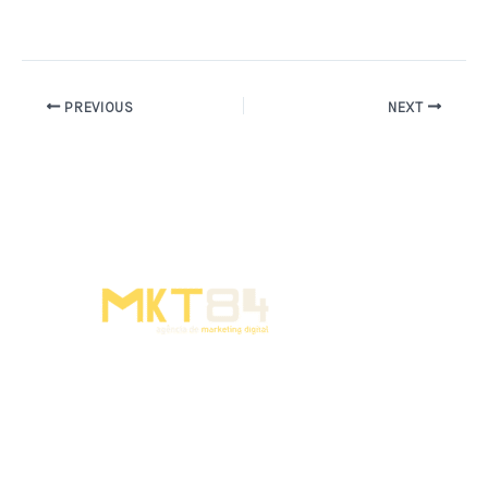
PREVIOUS
NEXT