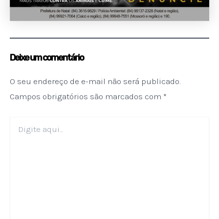
Deixe um comentário
O seu endereço de e-mail não será publicado.
Campos obrigatórios são marcados com
*
Digite
aqui...