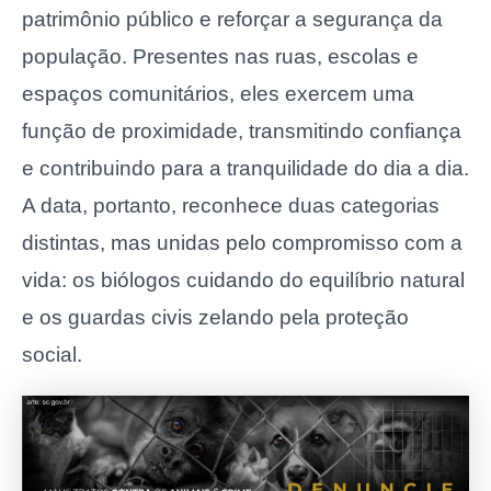
patrimônio público e reforçar a segurança da
população. Presentes nas ruas, escolas e
espaços comunitários, eles exercem uma
função de proximidade, transmitindo confiança
e contribuindo para a tranquilidade do dia a dia.
A data, portanto, reconhece duas categorias
distintas, mas unidas pelo compromisso com a
vida: os biólogos cuidando do equilíbrio natural
e os guardas civis zelando pela proteção
social.