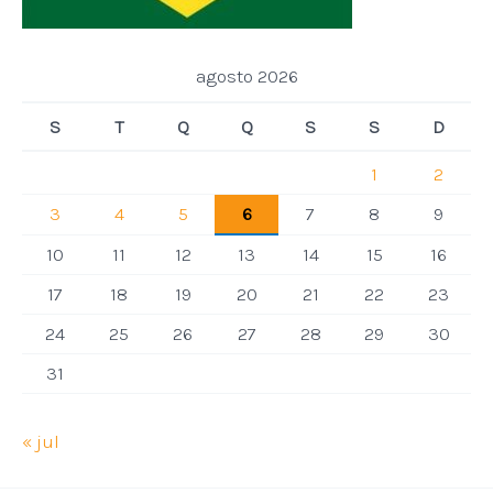
agosto 2026
S
T
Q
Q
S
S
D
1
2
3
4
5
6
7
8
9
10
11
12
13
14
15
16
17
18
19
20
21
22
23
24
25
26
27
28
29
30
31
« jul