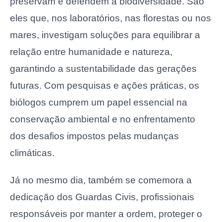
preservam e defendem a biodiversidade. São
eles que, nos laboratórios, nas florestas ou nos
mares, investigam soluções para equilibrar a
relação entre humanidade e natureza,
garantindo a sustentabilidade das gerações
futuras. Com pesquisas e ações práticas, os
biólogos cumprem um papel essencial na
conservação ambiental e no enfrentamento
dos desafios impostos pelas mudanças
climáticas.
Já no mesmo dia, também se comemora a
dedicação dos Guardas Civis, profissionais
responsáveis por manter a ordem, proteger o