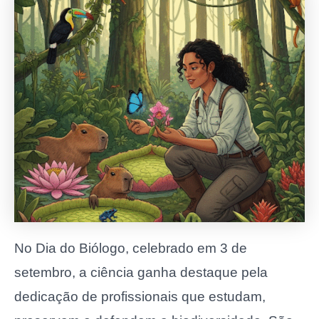
No Dia do Biólogo, celebrado em 3 de
setembro, a ciência ganha destaque pela
dedicação de profissionais que estudam,