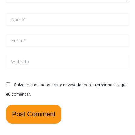
Name*
Email*
Website
Salvar meus dados neste navegador para a próxima vez que
eu comentar.