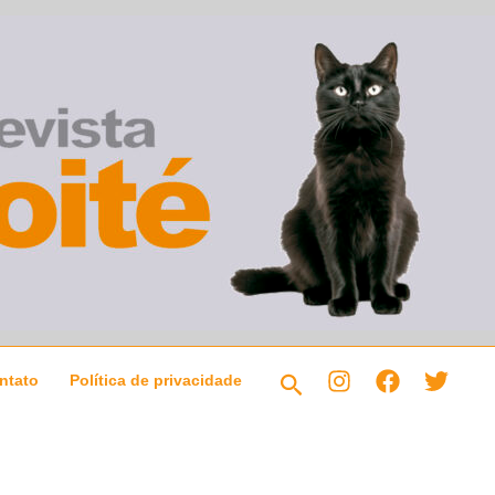
Pesquisar
ntato
Política de privacidade