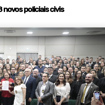
ovos policiais civis