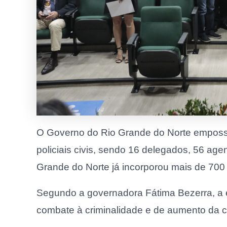
O Governo do Rio Grande do Norte emposso
policiais civis, sendo 16 delegados, 56 age
Grande do Norte já incorporou mais de 700
Segundo a governadora Fátima Bezerra, a e
combate à criminalidade e de aumento da ca