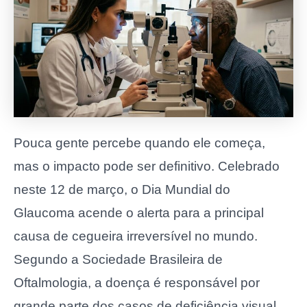
Pouca gente percebe quando ele começa,
mas o impacto pode ser definitivo. Celebrado
neste 12 de março, o Dia Mundial do
Glaucoma acende o alerta para a principal
causa de cegueira irreversível no mundo.
Segundo a
Sociedade Brasileira de
Oftalmologia
, a doença é responsável por
grande parte dos casos de deficiência visual