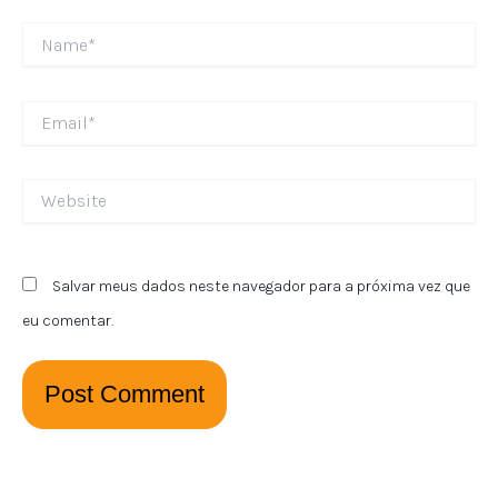
Name*
Email*
Website
Salvar meus dados neste navegador para a próxima vez que
eu comentar.