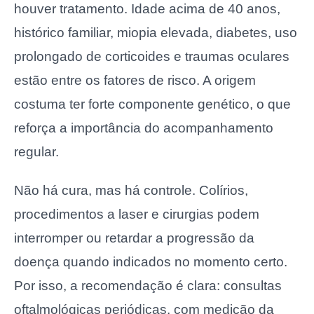
houver tratamento. Idade acima de 40 anos,
histórico familiar, miopia elevada, diabetes, uso
prolongado de corticoides e traumas oculares
estão entre os fatores de risco. A origem
costuma ter forte componente genético, o que
reforça a importância do acompanhamento
regular.
Não há cura, mas há controle. Colírios,
procedimentos a laser e cirurgias podem
interromper ou retardar a progressão da
doença quando indicados no momento certo.
Por isso, a recomendação é clara: consultas
oftalmológicas periódicas, com medição da