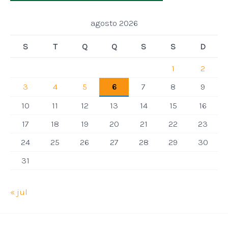
agosto 2026
S
T
Q
Q
S
S
D
1
2
3
4
5
6
7
8
9
10
11
12
13
14
15
16
17
18
19
20
21
22
23
24
25
26
27
28
29
30
31
« jul