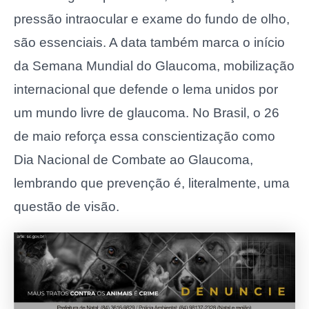
pressão intraocular e exame do fundo de olho,
são essenciais. A data também marca o início
da Semana Mundial do Glaucoma, mobilização
internacional que defende o lema unidos por
um mundo livre de glaucoma. No Brasil, o 26
de maio reforça essa conscientização como
Dia Nacional de Combate ao Glaucoma,
lembrando que prevenção é, literalmente, uma
questão de visão.