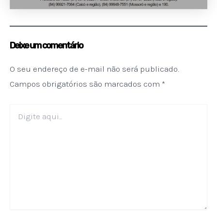
Deixe um comentário
O seu endereço de e-mail não será publicado.
Campos obrigatórios são marcados com
*
Digite
aqui...