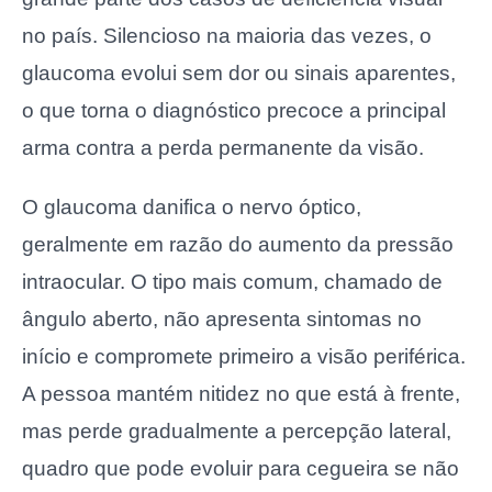
no país. Silencioso na maioria das vezes, o
glaucoma evolui sem dor ou sinais aparentes,
o que torna o diagnóstico precoce a principal
arma contra a perda permanente da visão.
O glaucoma danifica o nervo óptico,
geralmente em razão do aumento da pressão
intraocular. O tipo mais comum, chamado de
ângulo aberto, não apresenta sintomas no
início e compromete primeiro a visão periférica.
A pessoa mantém nitidez no que está à frente,
mas perde gradualmente a percepção lateral,
quadro que pode evoluir para cegueira se não