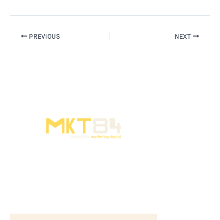
PREVIOUS
NEXT