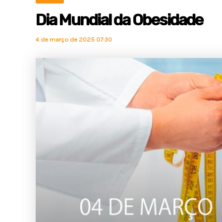
Dia Mundial da Obesidade
4 de março de 2025 07:30