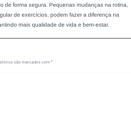
so de forma segura. Pequenas mudanças na rotina,
gular de exercícios, podem fazer a diferença na
ntindo mais qualidade de vida e bem-estar.
atórios são marcados com
*