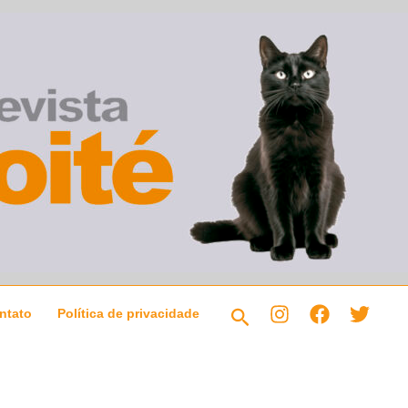
Pesquisar
ntato
Política de privacidade