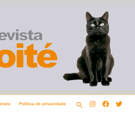
Pesquisar
ntato
Política de privacidade