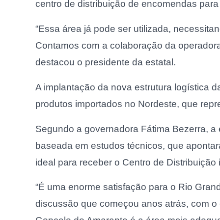
centro de distribuição de encomendas para
“Essa área já pode ser utilizada, necessi
Contamos com a colaboração da operadora do
destacou o presidente da estatal.
A implantação da nova estrutura logística 
produtos importados no Nordeste, que rep
Segundo a governadora Fátima Bezerra, a e
baseada em estudos técnicos, que aponta
ideal para receber o Centro de Distribuição 
“É uma enorme satisfação para o Rio Grande
discussão que começou anos atrás, com o 