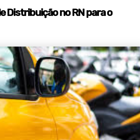
 Distribuição no RN para o