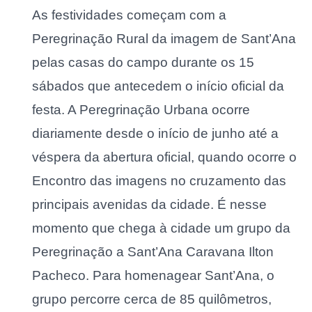
As festividades começam com a
Peregrinação Rural da imagem de Sant’Ana
pelas casas do campo durante os 15
sábados que antecedem o início oficial da
festa. A Peregrinação Urbana ocorre
diariamente desde o início de junho até a
véspera da abertura oficial, quando ocorre o
Encontro das imagens no cruzamento das
principais avenidas da cidade. É nesse
momento que chega à cidade um grupo da
Peregrinação a Sant’Ana Caravana Ilton
Pacheco. Para homenagear Sant’Ana, o
grupo percorre cerca de 85 quilômetros,