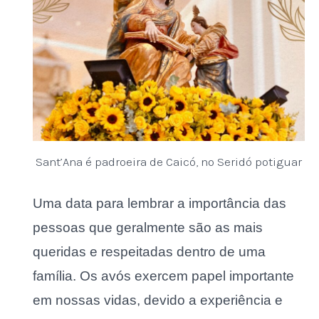
Sant’Ana é padroeira de Caicó, no Seridó potiguar
Uma data para lembrar a importância das
pessoas que geralmente são as mais
queridas e respeitadas dentro de uma
família. Os avós exercem papel importante
em nossas vidas, devido a experiência e