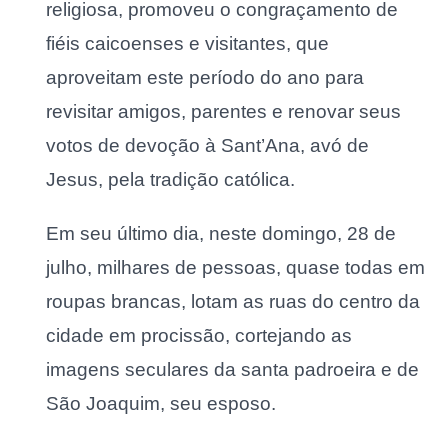
religiosa, promoveu o congraçamento de
fiéis caicoenses e visitantes, que
aproveitam este período do ano para
revisitar amigos, parentes e renovar seus
votos de devoção à Sant’Ana, avó de
Jesus, pela tradição católica.
Em seu último dia, neste domingo, 28 de
julho, milhares de pessoas, quase todas em
roupas brancas, lotam as ruas do centro da
cidade em procissão, cortejando as
imagens seculares da santa padroeira e de
São Joaquim, seu esposo.