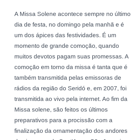
A Missa Solene acontece sempre no último
dia de festa, no domingo pela manhã e é
um dos ápices das festividades. É um
momento de grande comoção, quando
muitos devotos pagam suas promessas. A
comoção em torno da missa é tanta que é
também transmitida pelas emissoras de
rádios da região do Seridó e, em 2007, foi
transmitida ao vivo pela internet. Ao fim da
Missa solene, são feitos os últimos
preparativos para a procissão com a
finalização da ornamentação dos andores