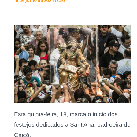
18 de julho de 2024 12:20
Esta quinta-feira, 18, marca o início dos
festejos dedicados a Sant’Ana, padroeira de
Caicó.