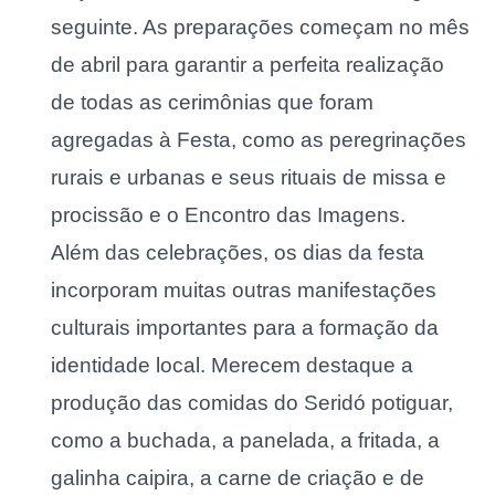
seguinte. As preparações começam no mês
de abril para garantir a perfeita realização
de todas as cerimônias que foram
agregadas à Festa, como as peregrinações
rurais e urbanas e seus rituais de missa e
procissão e o Encontro das Imagens.
Além das celebrações, os dias da festa
incorporam muitas outras manifestações
culturais importantes para a formação da
identidade local. Merecem destaque a
produção das comidas do Seridó potiguar,
como a buchada, a panelada, a fritada, a
galinha caipira, a carne de criação e de