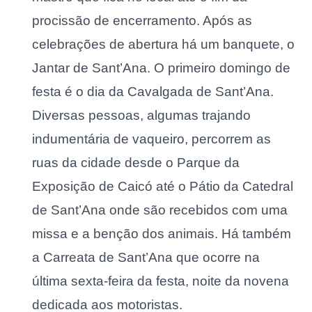
procissão de encerramento. Após as
celebrações de abertura há um banquete, o
Jantar de Sant’Ana. O primeiro domingo de
festa é o dia da Cavalgada de Sant’Ana.
Diversas pessoas, algumas trajando
indumentária de vaqueiro, percorrem as
ruas da cidade desde o Parque da
Exposição de Caicó até o Pátio da Catedral
de Sant’Ana onde são recebidos com uma
missa e a benção dos animais. Há também
a Carreata de Sant’Ana que ocorre na
última sexta-feira da festa, noite da novena
dedicada aos motoristas.