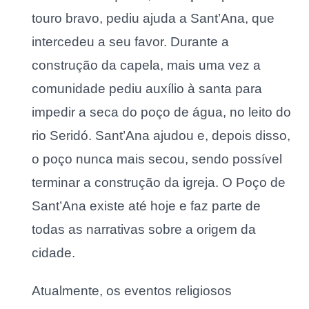
touro bravo, pediu ajuda a Sant’Ana, que
intercedeu a seu favor. Durante a
construção da capela, mais uma vez a
comunidade pediu auxílio à santa para
impedir a seca do poço de água, no leito do
rio Seridó. Sant’Ana ajudou e, depois disso,
o poço nunca mais secou, sendo possível
terminar a construção da igreja. O Poço de
Sant’Ana existe até hoje e faz parte de
todas as narrativas sobre a origem da
cidade.
Atualmente, os eventos religiosos