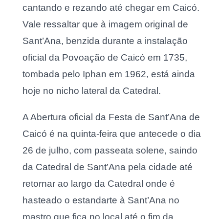
cantando e rezando até chegar em Caicó.
Vale ressaltar que à imagem original de
Sant’Ana, benzida durante a instalação
oficial da Povoação de Caicó em 1735,
tombada pelo Iphan em 1962, está ainda
hoje no nicho lateral da Catedral.
A Abertura oficial da Festa de Sant’Ana de
Caicó é na quinta-feira que antecede o dia
26 de julho, com passeata solene, saindo
da Catedral de Sant’Ana pela cidade até
retornar ao largo da Catedral onde é
hasteado o estandarte à Sant’Ana no
mastro que fica no local até o fim da