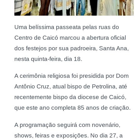
Uma belíssima passeata pelas ruas do
Centro de Caicó marcou a abertura oficial
dos festejos por sua padroeira, Santa Ana,
nesta quinta-feira, dia 18.
A cerimônia religiosa foi presidida por Dom
Antônio Cruz, atual bispo de Petrolina, até
recentemente bispo da diocese de Caicó,
que este ano completa 85 anos de criação.
A programação seguirá com novenário,
shows, feiras e exposições. No dia 27, a