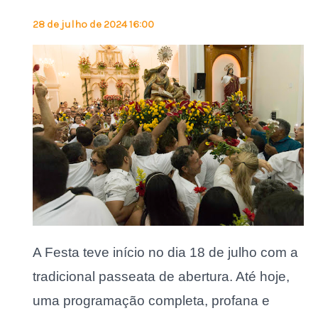
28 de julho de 2024 16:00
A Festa teve início no dia 18 de julho com a
tradicional passeata de abertura. Até hoje,
uma programação completa, profana e