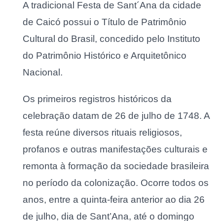
A tradicional Festa de Sant´Ana da cidade
de Caicó possui o Título de Patrimônio
Cultural do Brasil, concedido pelo Instituto
do Patrimônio Histórico e Arquitetônico
Nacional.
Os primeiros registros históricos da
celebração datam de 26 de julho de 1748. A
festa reúne diversos rituais religiosos,
profanos e outras manifestações culturais e
remonta à formação da sociedade brasileira
no período da colonização. Ocorre todos os
anos, entre a quinta-feira anterior ao dia 26
de julho, dia de Sant’Ana, até o domingo