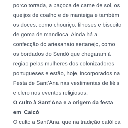
porco torrada, a paçoca de carne de sol, os
queijos de coalho e de manteiga e também
os doces, como chouriço, filhoses e biscoito
de goma de mandioca. Ainda há a
confecção do artesanato sertanejo, como
os bordados do Seridó que chegaram à
região pelas mulheres dos colonizadores
portugueses e estão, hoje, incorporados na
Festa de Sant’Ana nas vestimentas de fiéis
e clero nos eventos religiosos.
O culto à Sant’Ana e a origem da festa
em Caicó
O culto a Sant’Ana, que na tradição católica