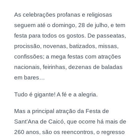
As celebrações profanas e religiosas
seguem até o domingo, 28 de julho, e tem
festa para todos os gostos. De passeatas,
procissão, novenas, batizados, missas,
confissões; a mega festas com atrações
nacionais, feirinhas, dezenas de baladas
em bares…
Tudo é gigante! A fé e a alegria.
Mas a principal atração da Festa de
Sant’Ana de Caicó, que ocorre há mais de
260 anos, são os reencontros, o regresso