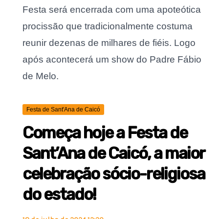
Festa será encerrada com uma apoteótica
procissão que tradicionalmente costuma
reunir dezenas de milhares de fiéis. Logo
após acontecerá um show do Padre Fábio
de Melo.
Festa de Sant'Ana de Caicó
Começa hoje a Festa de
Sant’Ana de Caicó, a maior
celebração sócio-religiosa
do estado!