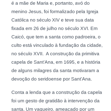
é a mãe de Maria e, portanto, avó do
menino Jesus, foi formalizado pela Igreja
Católica no século XIV e teve sua data
fixada em 26 de julho no século XVI. Em
Caicó, que tem a santa como padroeira, o
culto está vinculado à fundação da cidade,
no século XVII. A construção da primitiva
capela de Sant’Ana, em 1695, e a história
de alguns milagres da santa motivaram a
devoção do seridoense por Sant’Ana.
Conta a lenda que a construção da capela
foi um gesto de gratidão à intervenção da
santa. Um vaqueiro, ameaçado por um