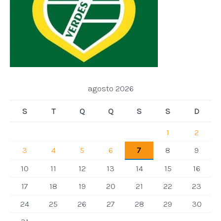
agosto 2026
S
T
Q
Q
S
S
D
1
2
3
4
5
6
7
8
9
10
11
12
13
14
15
16
17
18
19
20
21
22
23
24
25
26
27
28
29
30