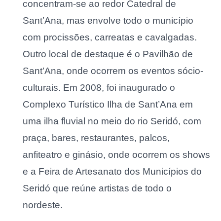
concentram-se ao redor Catedral de
Sant’Ana, mas envolve todo o município
com procissões, carreatas e cavalgadas.
Outro local de destaque é o Pavilhão de
Sant’Ana, onde ocorrem os eventos sócio-
culturais. Em 2008, foi inaugurado o
Complexo Turístico Ilha de Sant’Ana em
uma ilha fluvial no meio do rio Seridó, com
praça, bares, restaurantes, palcos,
anfiteatro e ginásio, onde ocorrem os shows
e a Feira de Artesanato dos Municípios do
Seridó que reúne artistas de todo o
nordeste.