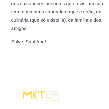
dos caicoenses ausentes que revisitam sua
terra e matam a saudade daquele chão, da
culinária (que só existe lá), da família e dos
amigos.
Salve, Sant’Ana!