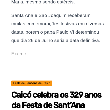
Maria, mesmo sendo estéreis.
Santa Ana e São Joaquim receberam
muitas comemorações festivas em diversas
datas, porém o papa Paulo VI determinou
que dia 26 de Julho seria a data definitiva.
Exame
Festa de Sant'Ana de Caicó
Caicó celebra os 329 anos
da Festa de Sant’Ana