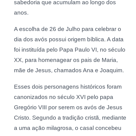
sabedoria que acumulam ao longo dos
anos.
A escolha de 26 de Julho para celebrar o
dia dos avós possui origem bíblica. A data
foi instituída pelo Papa Paulo VI, no século
XX, para homenagear os pais de Maria,
mãe de Jesus, chamados Ana e Joaquim.
Esses dois personagens históricos foram
canonizados no século XVI pelo papa
Gregório VIII por serem os avós de Jesus
Cristo. Segundo a tradição cristã, mediante
a uma ação milagrosa, o casal concebeu