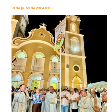
19 de julho de 2024 11:00