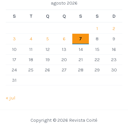
agosto 2026
S
T
Q
Q
S
S
D
1
2
3
4
5
6
7
8
9
10
11
12
13
14
15
16
17
18
19
20
21
22
23
24
25
26
27
28
29
30
31
« jul
Copyright © 2026 Revista Coité