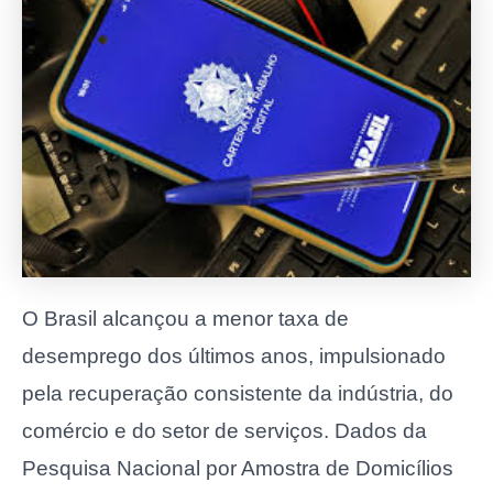
O Brasil alcançou a menor taxa de
desemprego dos últimos anos, impulsionado
pela recuperação consistente da indústria, do
comércio e do setor de serviços. Dados da
Pesquisa Nacional por Amostra de Domicílios