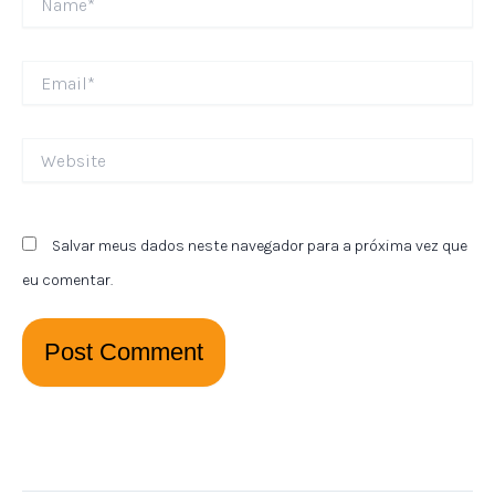
Email*
Website
Salvar meus dados neste navegador para a próxima vez que
eu comentar.