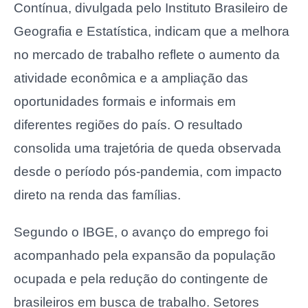
Contínua, divulgada pelo Instituto Brasileiro de
Geografia e Estatística, indicam que a melhora
no mercado de trabalho reflete o aumento da
atividade econômica e a ampliação das
oportunidades formais e informais em
diferentes regiões do país. O resultado
consolida uma trajetória de queda observada
desde o período pós-pandemia, com impacto
direto na renda das famílias.
Segundo o IBGE, o avanço do emprego foi
acompanhado pela expansão da população
ocupada e pela redução do contingente de
brasileiros em busca de trabalho. Setores