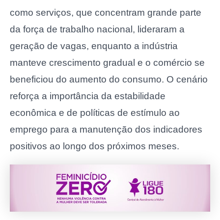
como serviços, que concentram grande parte
da força de trabalho nacional, lideraram a
geração de vagas, enquanto a indústria
manteve crescimento gradual e o comércio se
beneficiou do aumento do consumo. O cenário
reforça a importância da estabilidade
econômica e de políticas de estímulo ao
emprego para a manutenção dos indicadores
positivos ao longo dos próximos meses.