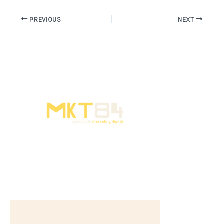
PREVIOUS
NEXT