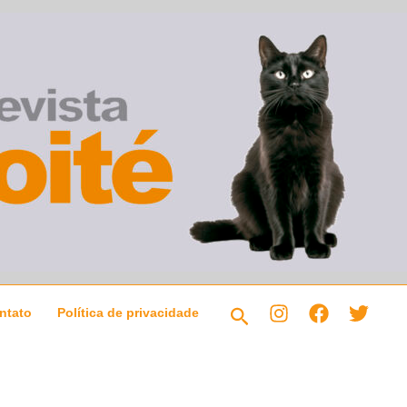
Pesquisar
ntato
Política de privacidade