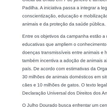
Padilha. A iniciativa passa a integrar a 
conscientização, educação e mobilizaçã
animais e da proteção da saúde pública.
Entre os objetivos da campanha estão a 
educativas que ampliem o conhecimento
doenças transmissíveis entre animais e 
também incentiva a adoção de animais 
país. De acordo com estimativas da Orga
30 milhões de animais domésticos em si
cães e 10 milhões de gatos. O texto lega
Declaração Universal dos Direitos dos A
O Julho Dourado busca enfrentar um cená