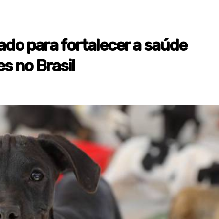
ado para fortalecer a saúde
s no Brasil