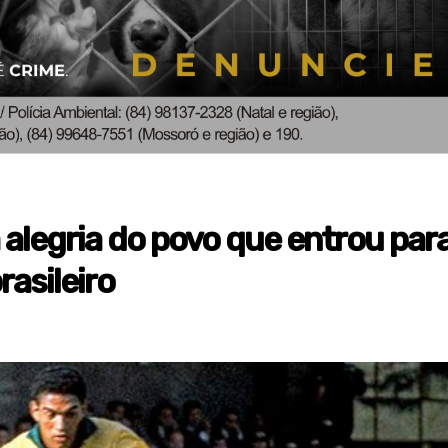
 alegria do povo que entrou par
rasileiro