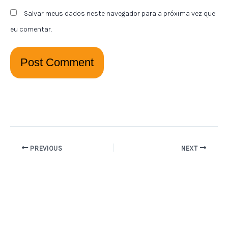
Salvar meus dados neste navegador para a próxima vez que
eu comentar.
PREVIOUS
NEXT