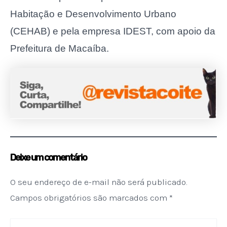
Habitação e Desenvolvimento Urbano
(CEHAB) e pela empresa IDEST, com apoio da
Prefeitura de Macaíba.
Deixe um comentário
O seu endereço de e-mail não será publicado.
Campos obrigatórios são marcados com
*
Digite