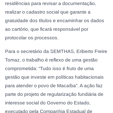
residências para revisar a documentação,
realizar o cadastro social que garante a
gratuidade dos títulos e encaminhar os dados
ao cartório, que ficará responsável por
protocolar os processos.
Para o secretário da SEMTHAS, Eriberto Freire
Tomaz, o trabalho é reflexo de uma gestão
comprometida: “Tudo isso é fruto de uma
gestão que investe em políticas habitacionais
para atender o povo de Macaíba”. A ação faz
parte do projeto de regularização fundiária de
interesse social do Governo do Estado,
executado pela Companhia Estadual de