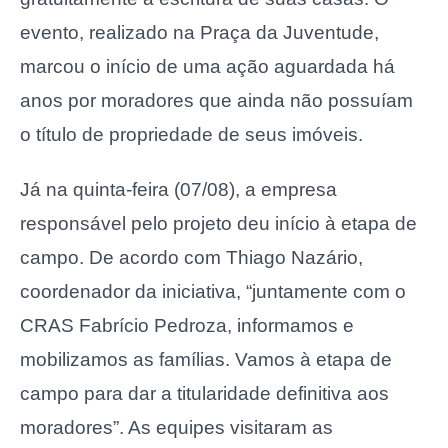
evento, realizado na Praça da Juventude,
marcou o início de uma ação aguardada há
anos por moradores que ainda não possuíam
o título de propriedade de seus imóveis.
Já na quinta-feira (07/08), a empresa
responsável pelo projeto deu início à etapa de
campo. De acordo com Thiago Nazário,
coordenador da iniciativa, “juntamente com o
CRAS Fabrício Pedroza, informamos e
mobilizamos as famílias. Vamos à etapa de
campo para dar a titularidade definitiva aos
moradores”. As equipes visitaram as