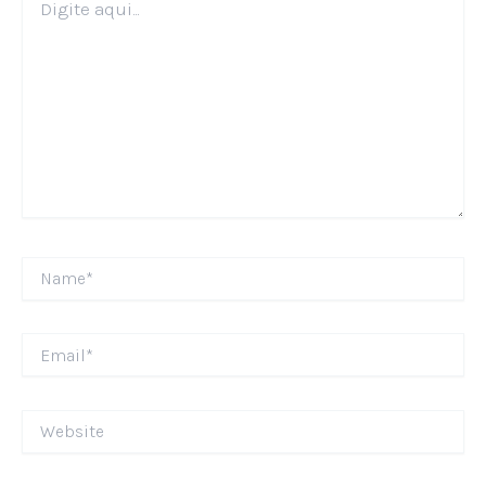
aqui...
Name*
Email*
Website