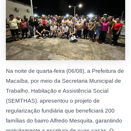
Na noite de quarta-feira (06/08), a Prefeitura de
Macaíba, por meio da Secretaria Municipal de
Trabalho, Habitação e Assistência Social
(SEMTHAS), apresentou o projeto de
regularização fundiária que beneficiará 200
famílias do bairro Alfredo Mesquita, garantindo
gratuitamente a escritura de suas casas. O