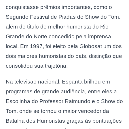
conquistasse prêmios importantes, como o
Segundo Festival de Piadas do Show do Tom,
além do título de melhor humorista do Rio
Grande do Norte concedido pela imprensa
local. Em 1997, foi eleito pela Globosat um dos
dois maiores humoristas do país, distinção que
consolidou sua trajetória.
Na televisão nacional, Espanta brilhou em
programas de grande audiência, entre eles a
Escolinha do Professor Raimundo e o Show do
Tom, onde se tornou o maior vencedor da
Batalha dos Humoristas graças às pontuações