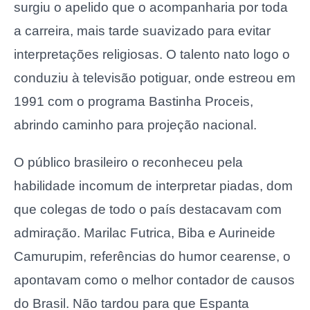
surgiu o apelido que o acompanharia por toda
a carreira, mais tarde suavizado para evitar
interpretações religiosas. O talento nato logo o
conduziu à televisão potiguar, onde estreou em
1991 com o programa Bastinha Proceis,
abrindo caminho para projeção nacional.
O público brasileiro o reconheceu pela
habilidade incomum de interpretar piadas, dom
que colegas de todo o país destacavam com
admiração. Marilac Futrica, Biba e Aurineide
Camurupim, referências do humor cearense, o
apontavam como o melhor contador de causos
do Brasil. Não tardou para que Espanta