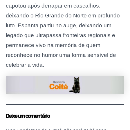
capotou após derrapar em cascalhos,
deixando o Rio Grande do Norte em profundo
luto. Espanta partiu no auge, deixando um
legado que ultrapassa fronteiras regionais e
permanece vivo na memória de quem
reconhece no humor uma forma sensível de
celebrar a vida.
Deixe um comentário