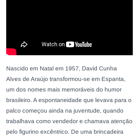
Nascido em Natal em 1957, David Cunha
Alves de Araújo transformou-se em Espanta,
um dos nomes mais memoráveis do humor
brasileiro. A espontaneidade que levava para o
palco começou ainda na juventude, quando
trabalhava como vendedor e chamava atenção
pelo figurino excêntrico. De uma brincadeira