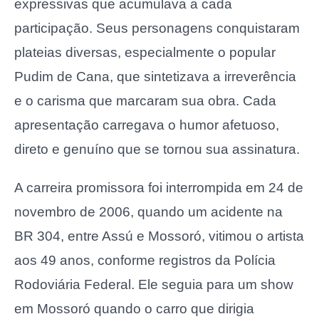
expressivas que acumulava a cada
participação. Seus personagens conquistaram
plateias diversas, especialmente o popular
Pudim de Cana, que sintetizava a irreverência
e o carisma que marcaram sua obra. Cada
apresentação carregava o humor afetuoso,
direto e genuíno que se tornou sua assinatura.
A carreira promissora foi interrompida em 24 de
novembro de 2006, quando um acidente na
BR 304, entre Assú e Mossoró, vitimou o artista
aos 49 anos, conforme registros da Polícia
Rodoviária Federal. Ele seguia para um show
em Mossoró quando o carro que dirigia