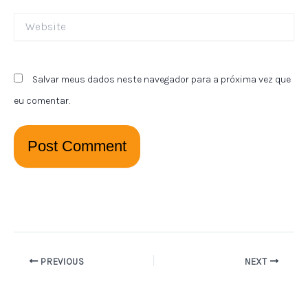
Website
Salvar meus dados neste navegador para a próxima vez que
eu comentar.
PREVIOUS
NEXT