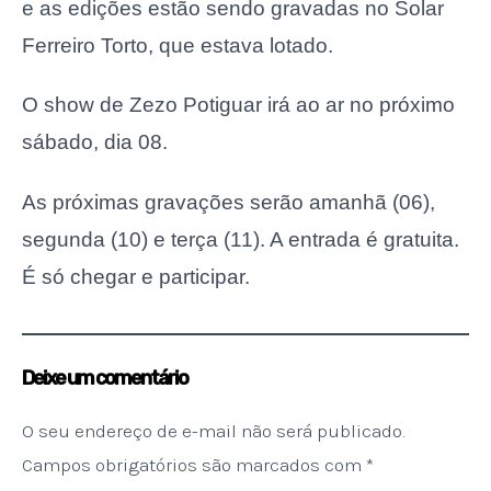
e as edições estão sendo gravadas no Solar
Ferreiro Torto, que estava lotado.
O show de Zezo Potiguar irá ao ar no próximo
sábado, dia 08.
As próximas gravações serão amanhã (06),
segunda (10) e terça (11). A entrada é gratuita.
É só chegar e participar.
Deixe um comentário
O seu endereço de e-mail não será publicado.
Campos obrigatórios são marcados com
*