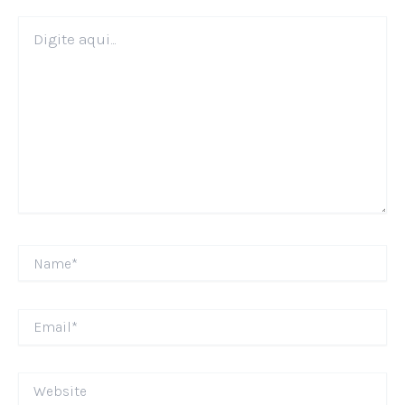
Digite
aqui...
Name*
Email*
Website