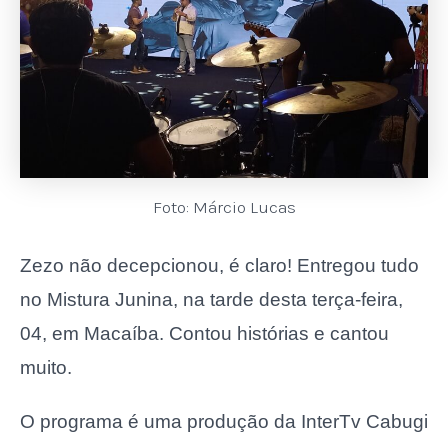
Foto: Márcio Lucas
Zezo não decepcionou, é claro! Entregou tudo
no Mistura Junina, na tarde desta terça-feira,
04, em Macaíba. Contou histórias e cantou
muito.
O programa é uma produção da InterTv Cabugi