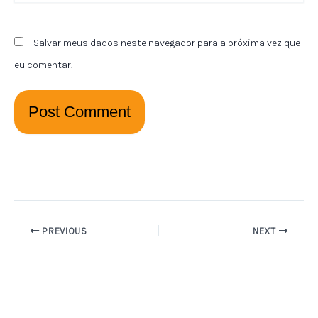
Salvar meus dados neste navegador para a próxima vez que
eu comentar.
PREVIOUS
NEXT