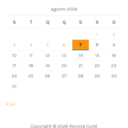
agosto 2026
S
T
Q
Q
S
S
D
1
2
3
4
5
6
7
8
9
10
11
12
13
14
15
16
17
18
19
20
21
22
23
24
25
26
27
28
29
30
31
« jul
Copyright © 2026 Revista Coité