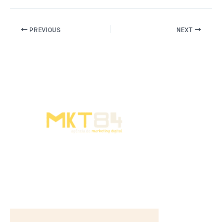
PREVIOUS
NEXT