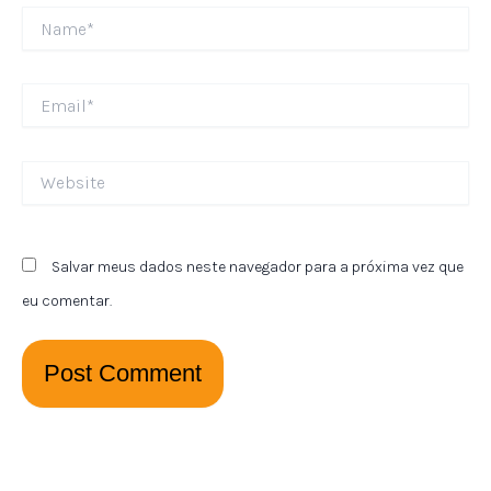
Name*
Email*
Website
Salvar meus dados neste navegador para a próxima vez que
eu comentar.