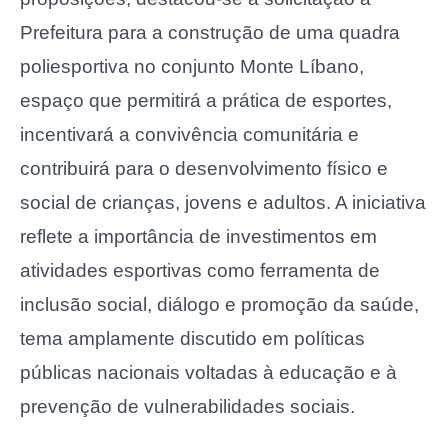
Prefeitura para a construção de uma quadra
poliesportiva no conjunto Monte Líbano,
espaço que permitirá a prática de esportes,
incentivará a convivência comunitária e
contribuirá para o desenvolvimento físico e
social de crianças, jovens e adultos. A iniciativa
reflete a importância de investimentos em
atividades esportivas como ferramenta de
inclusão social, diálogo e promoção da saúde,
tema amplamente discutido em políticas
públicas nacionais voltadas à educação e à
prevenção de vulnerabilidades sociais.