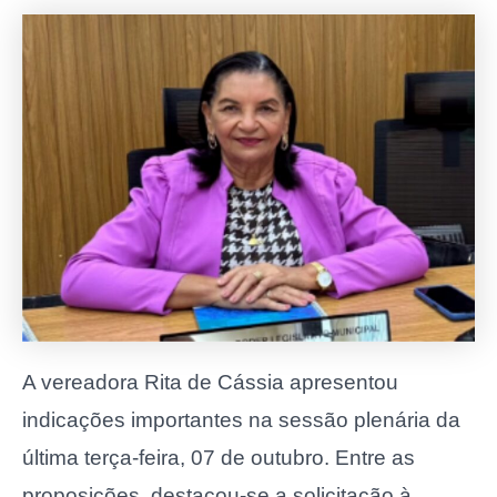
A vereadora Rita de Cássia apresentou
indicações importantes na sessão plenária da
última terça-feira, 07 de outubro. Entre as
proposições, destacou-se a solicitação à