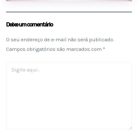
Deixe um comentário
O seu endereço de e-mail não será publicado.
Campos obrigatórios são marcados com
*
Digite
aqui...