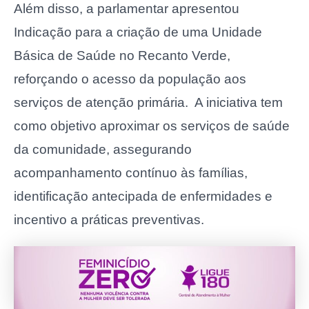
Além disso, a parlamentar apresentou
Indicação para a criação de uma Unidade
Básica de Saúde no Recanto Verde,
reforçando o acesso da população aos
serviços de atenção primária. A iniciativa tem
como objetivo aproximar os serviços de saúde
da comunidade, assegurando
acompanhamento contínuo às famílias,
identificação antecipada de enfermidades e
incentivo a práticas preventivas.