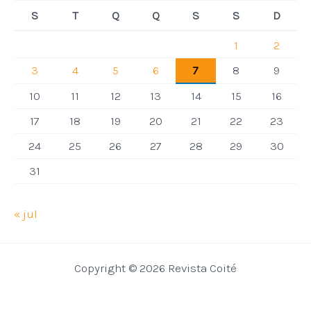
S
T
Q
Q
S
S
D
1
2
3
4
5
6
7
8
9
10
11
12
13
14
15
16
17
18
19
20
21
22
23
24
25
26
27
28
29
30
31
« jul
Copyright © 2026 Revista Coité