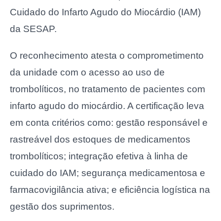
Cuidado do Infarto Agudo do Miocárdio (IAM)
da SESAP.
O reconhecimento atesta o comprometimento
da unidade com o acesso ao uso de
trombolíticos, no tratamento de pacientes com
infarto agudo do miocárdio. A certificação leva
em conta critérios como: gestão responsável e
rastreável dos estoques de medicamentos
trombolíticos; integração efetiva à linha de
cuidado do IAM; segurança medicamentosa e
farmacovigilância ativa; e eficiência logística na
gestão dos suprimentos.