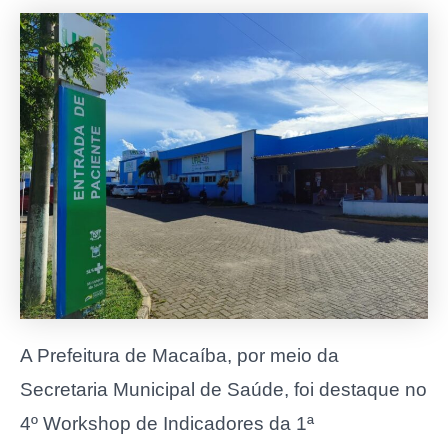
A Prefeitura de Macaíba, por meio da
Secretaria Municipal de Saúde, foi destaque no
4º Workshop de Indicadores da 1ª