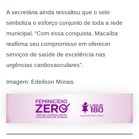
A secretária ainda ressaltou que o selo
simboliza o esforço conjunto de toda a rede
municipal. “Com essa conquista, Macaíba
reafirma seu compromisso em oferecer
serviços de saúde de excelência nas
urgências cardiovasculares”.
Imagem: Edeilson Morais