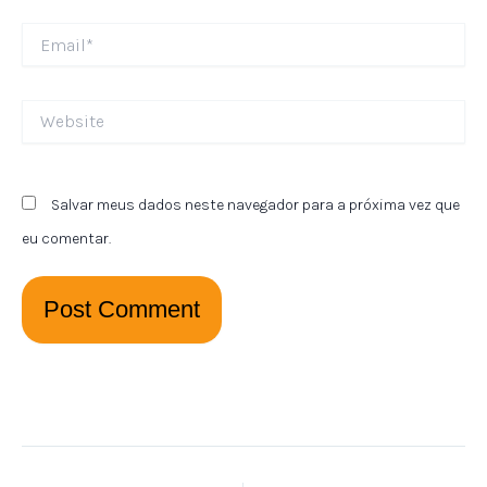
Email*
Website
Salvar meus dados neste navegador para a próxima vez que
eu comentar.