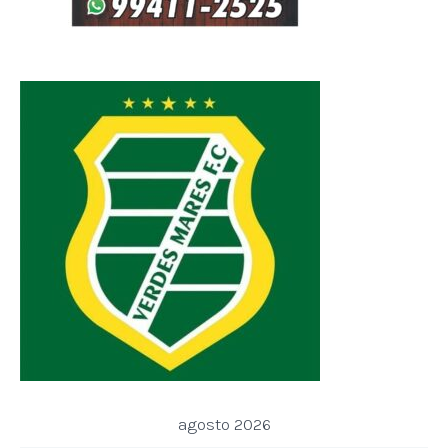
agosto 2026