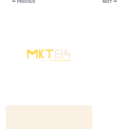
PREVIOUS
NEXT