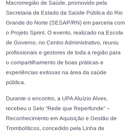
Macrorregião de Saúde, promovido pela
Secretaria de Estado da Saúde Pública do Rio
Grande do Norte (SESAP/RN) em parceria com
o Projeto Sprint. O evento, realizado na Escola
de Governo, no Centro Administrativo, reuniu
profissionais e gestores de toda a região para
o compartilhamento de boas práticas e
experiências exitosas na área da saúde
pública.
Durante o encontro, a UPA Aluízio Alves,
recebeu o Selo “Rede que Reperfunde” –
Reconhecimento em Aquisição e Gestão de
Trombolíticos, concedido pela Linha de