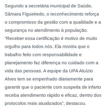
Segundo a secretária municipal de Saúde,
Sâmara Figueiredo, o reconhecimento reforça
o compromisso da gestão com a qualidade e a
segurança no atendimento à população.
“Receber essa certificação é motivo de muito
orgulho para todos nós. Ela mostra que o
trabalho feito com responsabilidade e
planejamento faz diferença no cuidado com a
vida das pessoas. A equipe da UPA Aluízio
Alves tem se empenhado diariamente para
garantir que o paciente com suspeita de infarto
receba atendimento rápido e eficaz, dentro dos
protocolos mais atualizados”, destacou.