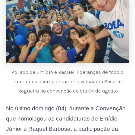
Ao lado de Emídio e Raquel, lideranças de todo o
município acompanharam a vereadora Socorro
Nogueira na convenção do dia 04 de agosto
No último domingo (04), durante a Convenção
que homologou as candidaturas de Emídio
Júnior e Raquel Barbosa, a participação da