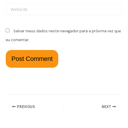
Website
Salvar meus dados neste navegador para a próxima vez que
eu comentar.
PREVIOUS
NEXT