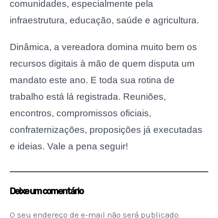
comunidades, especialmente pela
infraestrutura, educação, saúde e agricultura.
Dinâmica, a vereadora domina muito bem os
recursos digitais à mão de quem disputa um
mandato este ano. E toda sua rotina de
trabalho está lá registrada. Reuniões,
encontros, compromissos oficiais,
confraternizações, proposições já executadas
e ideias. Vale a pena seguir!
Deixe um comentário
O seu endereço de e-mail não será publicado.