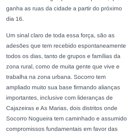
ganha as ruas da cidade a partir do próximo
dia 16.
Um sinal claro de toda essa força, são as
adesões que tem recebido espontaneamente
todos os dias, tanto de grupos e famílias da
zona rural, como de muita gente que vive e
trabalha na zona urbana. Socorro tem
ampliado muito sua base firmando alianças
importantes, inclusive com lideranças de
Cajazeiras e As Marias, dois distritos onde
Socorro Nogueira tem caminhado e assumido
compromissos fundamentais em favor das