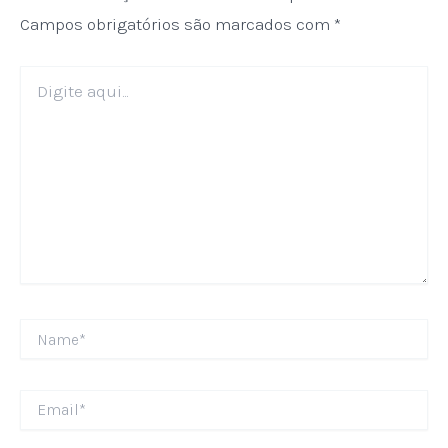
Campos obrigatórios são marcados com
*
Digite
aqui...
Name*
Email*