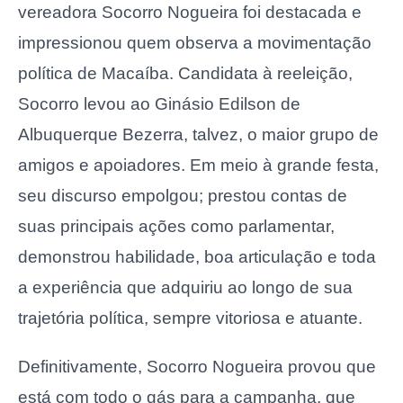
vereadora Socorro Nogueira foi destacada e
impressionou quem observa a movimentação
política de Macaíba. Candidata à reeleição,
Socorro levou ao Ginásio Edilson de
Albuquerque Bezerra, talvez, o maior grupo de
amigos e apoiadores. Em meio à grande festa,
seu discurso empolgou; prestou contas de
suas principais ações como parlamentar,
demonstrou habilidade, boa articulação e toda
a experiência que adquiriu ao longo de sua
trajetória política, sempre vitoriosa e atuante.
Definitivamente, Socorro Nogueira provou que
está com todo o gás para a campanha, que