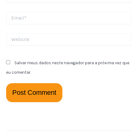
Email*
Website
Salvar meus dados neste navegador para a próxima vez que
eu comentar.