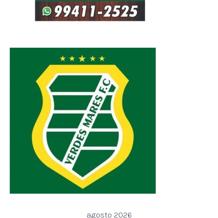
agosto 2026