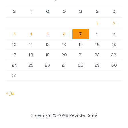
S
T
Q
Q
S
S
D
1
2
3
4
5
6
7
8
9
10
11
12
13
14
15
16
17
18
19
20
21
22
23
24
25
26
27
28
29
30
31
« jul
Copyright © 2026 Revista Coité