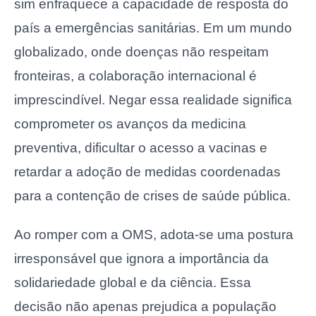
sim enfraquece a capacidade de resposta do
país a emergências sanitárias. Em um mundo
globalizado, onde doenças não respeitam
fronteiras, a colaboração internacional é
imprescindível. Negar essa realidade significa
comprometer os avanços da medicina
preventiva, dificultar o acesso a vacinas e
retardar a adoção de medidas coordenadas
para a contenção de crises de saúde pública.
Ao romper com a OMS, adota-se uma postura
irresponsável que ignora a importância da
solidariedade global e da ciência. Essa
decisão não apenas prejudica a população