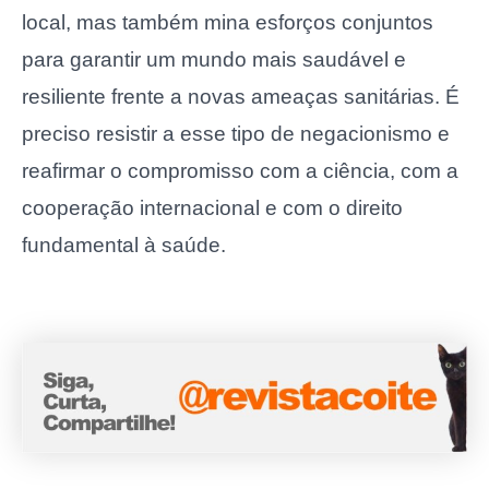
local, mas também mina esforços conjuntos
para garantir um mundo mais saudável e
resiliente frente a novas ameaças sanitárias. É
preciso resistir a esse tipo de negacionismo e
reafirmar o compromisso com a ciência, com a
cooperação internacional e com o direito
fundamental à saúde.