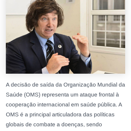
A decisão de saída da Organização Mundial da
Saúde (OMS) representa um ataque frontal à
cooperação internacional em saúde pública. A
OMS é a principal articuladora das políticas
globais de combate a doenças, sendo