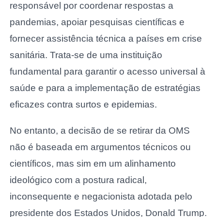
responsável por coordenar respostas a
pandemias, apoiar pesquisas científicas e
fornecer assistência técnica a países em crise
sanitária. Trata-se de uma instituição
fundamental para garantir o acesso universal à
saúde e para a implementação de estratégias
eficazes contra surtos e epidemias.
No entanto, a decisão de se retirar da OMS
não é baseada em argumentos técnicos ou
científicos, mas sim em um alinhamento
ideológico com a postura radical,
inconsequente e negacionista adotada pelo
presidente dos Estados Unidos, Donald Trump.