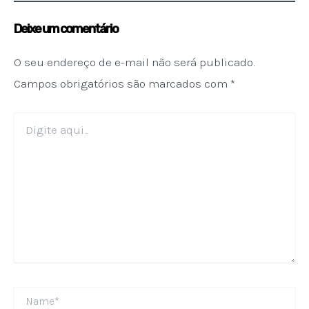
Deixe um comentário
O seu endereço de e-mail não será publicado.
Campos obrigatórios são marcados com
*
Digite
aqui...
Name*