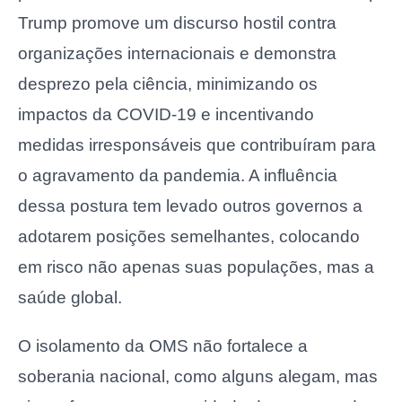
Trump promove um discurso hostil contra
organizações internacionais e demonstra
desprezo pela ciência, minimizando os
impactos da COVID-19 e incentivando
medidas irresponsáveis que contribuíram para
o agravamento da pandemia. A influência
dessa postura tem levado outros governos a
adotarem posições semelhantes, colocando
em risco não apenas suas populações, mas a
saúde global.
O isolamento da OMS não fortalece a
soberania nacional, como alguns alegam, mas