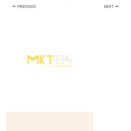
PREVIOUS
NEXT