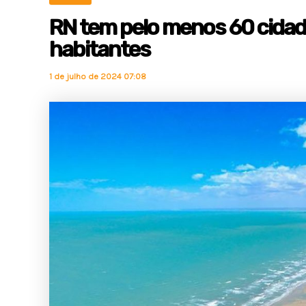
RN tem pelo menos 60 cidad
habitantes
1 de julho de 2024 07:08