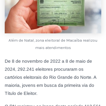
Além de Natal, zona eleitoral de Macaíba realizou
mais atendimentos
De 8 de novembro de 2022 a 8 de maio de
2024, 292.241 eleitores procuraram os
cartórios eleitorais do Rio Grande do Norte. A
maioria, jovens em busca da primeira via do
Título de Eleitor.