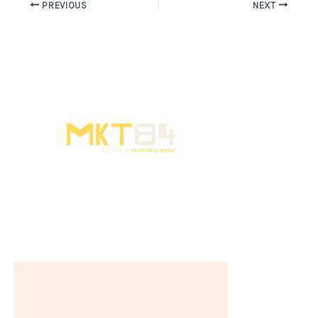
PREVIOUS
NEXT