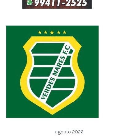
agosto 2026