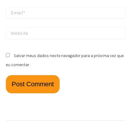
Email*
Website
Salvar meus dados neste navegador para a próxima vez que
eu comentar.