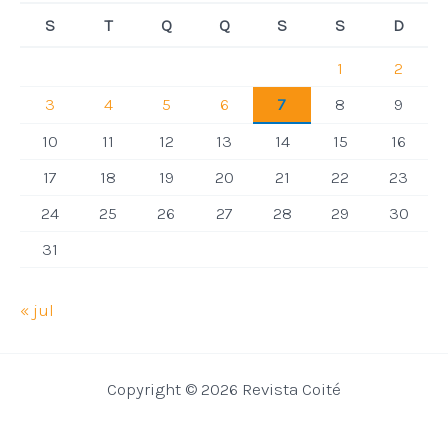
S
T
Q
Q
S
S
D
1
2
3
4
5
6
7
8
9
10
11
12
13
14
15
16
17
18
19
20
21
22
23
24
25
26
27
28
29
30
31
« jul
Copyright © 2026 Revista Coité