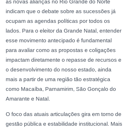
as novas alianças no Rio Grande do Norte
indicam que o debate sobre as sucessões já
ocupam as agendas políticas por todos os
lados. Para o eleitor da Grande Natal, entender
esse movimento antecipado é fundamental
para avaliar como as propostas e coligações
impactam diretamente o repasse de recursos e
o desenvolvimento do nosso estado, ainda
mais a partir de uma região tão estratégica
como Macaíba, Parnamirim, São Gonçalo do
Amarante e Natal.
O foco das atuais articulações gira em torno de
gestão pública e estabilidade institucional. Mais