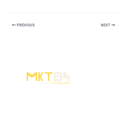
PREVIOUS
NEXT