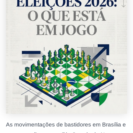
As movimentações de bastidores em Brasília e