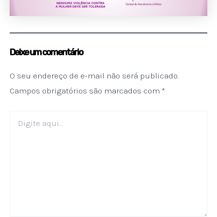
Deixe um comentário
O seu endereço de e-mail não será publicado.
Campos obrigatórios são marcados com
*
Digite
aqui...