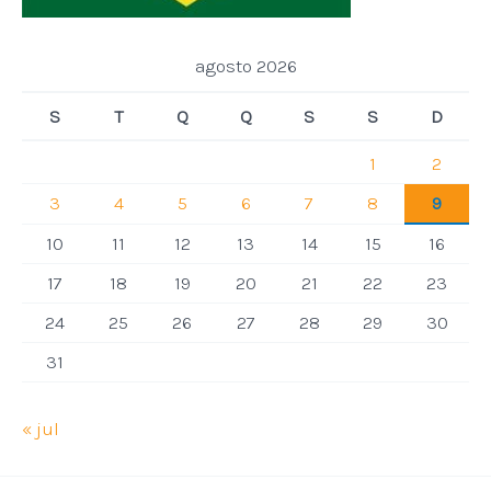
agosto 2026
S
T
Q
Q
S
S
D
1
2
3
4
5
6
7
8
9
10
11
12
13
14
15
16
17
18
19
20
21
22
23
24
25
26
27
28
29
30
31
« jul