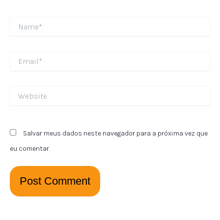
Name*
Email*
Website
Salvar meus dados neste navegador para a próxima vez que
eu comentar.