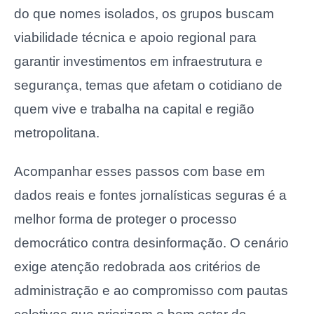
do que nomes isolados, os grupos buscam
viabilidade técnica e apoio regional para
garantir investimentos em infraestrutura e
segurança, temas que afetam o cotidiano de
quem vive e trabalha na capital e região
metropolitana.
Acompanhar esses passos com base em
dados reais e fontes jornalísticas seguras é a
melhor forma de proteger o processo
democrático contra desinformação. O cenário
exige atenção redobrada aos critérios de
administração e ao compromisso com pautas