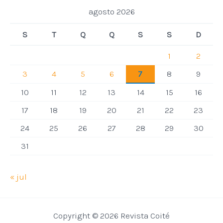
agosto 2026
S
T
Q
Q
S
S
D
1
2
3
4
5
6
7
8
9
10
11
12
13
14
15
16
17
18
19
20
21
22
23
24
25
26
27
28
29
30
31
« jul
Copyright © 2026 Revista Coité