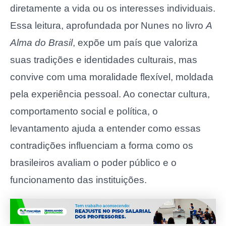
diretamente a vida ou os interesses individuais.
Essa leitura, aprofundada por Nunes no livro
A
Alma do Brasil
, expõe um país que valoriza
suas tradições e identidades culturais, mas
convive com uma moralidade flexível, moldada
pela experiência pessoal. Ao conectar cultura,
comportamento social e política, o
levantamento ajuda a entender como essas
contradições influenciam a forma como os
brasileiros avaliam o poder público e o
funcionamento das instituições.