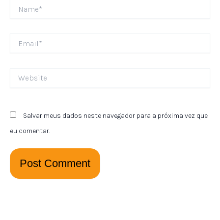
Name*
Email*
Website
Salvar meus dados neste navegador para a próxima vez que
eu comentar.