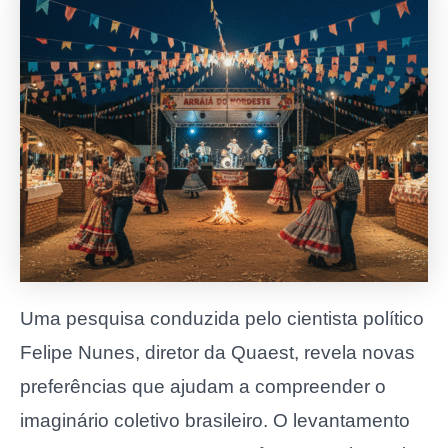
Uma pesquisa conduzida pelo cientista político
Felipe Nunes, diretor da Quaest, revela novas
preferências que ajudam a compreender o
imaginário coletivo brasileiro. O levantamento