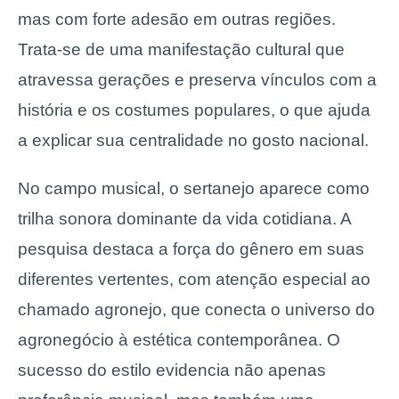
mas com forte adesão em outras regiões.
Trata-se de uma manifestação cultural que
atravessa gerações e preserva vínculos com a
história e os costumes populares, o que ajuda
a explicar sua centralidade no gosto nacional.
No campo musical, o sertanejo aparece como
trilha sonora dominante da vida cotidiana. A
pesquisa destaca a força do gênero em suas
diferentes vertentes, com atenção especial ao
chamado agronejo, que conecta o universo do
agronegócio à estética contemporânea. O
sucesso do estilo evidencia não apenas