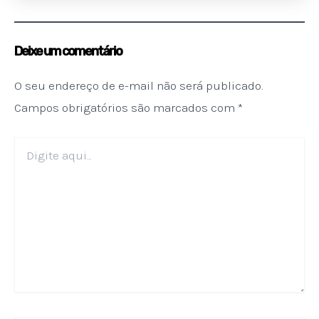
Deixe um comentário
O seu endereço de e-mail não será publicado.
Campos obrigatórios são marcados com
*
Digite
aqui...