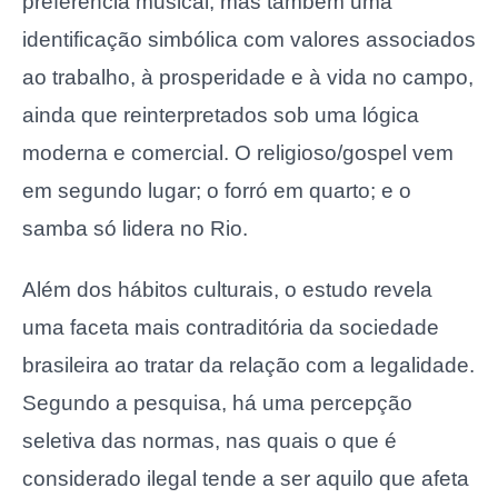
preferência musical, mas também uma
identificação simbólica com valores associados
ao trabalho, à prosperidade e à vida no campo,
ainda que reinterpretados sob uma lógica
moderna e comercial. O religioso/gospel vem
em segundo lugar; o forró em quarto; e o
samba só lidera no Rio.
Além dos hábitos culturais, o estudo revela
uma faceta mais contraditória da sociedade
brasileira ao tratar da relação com a legalidade.
Segundo a pesquisa, há uma percepção
seletiva das normas, nas quais o que é
considerado ilegal tende a ser aquilo que afeta