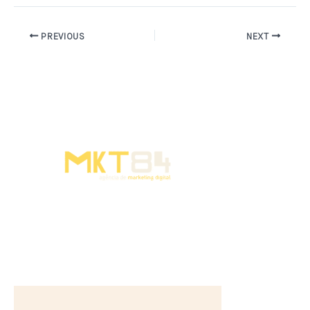
PREVIOUS
NEXT