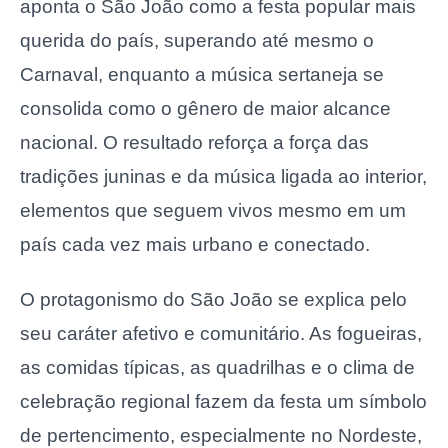
aponta o São João como a festa popular mais
querida do país, superando até mesmo o
Carnaval, enquanto a música sertaneja se
consolida como o gênero de maior alcance
nacional. O resultado reforça a força das
tradições juninas e da música ligada ao interior,
elementos que seguem vivos mesmo em um
país cada vez mais urbano e conectado.
O protagonismo do São João se explica pelo
seu caráter afetivo e comunitário. As fogueiras,
as comidas típicas, as quadrilhas e o clima de
celebração regional fazem da festa um símbolo
de pertencimento, especialmente no Nordeste,