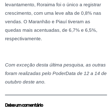
levantamento, Roraima foi o único a registrar
crescimento, com uma leve alta de 0,8% nas
vendas. O Maranhão e Piauí tiveram as
quedas mais acentuadas, de 6,7% e 6,5%,
respectivamente.
Com exceção desta última pesquisa, as outras
foram realizadas pelo PoderData de 12 a 14 de
outubro deste ano.
Deixe um comentário