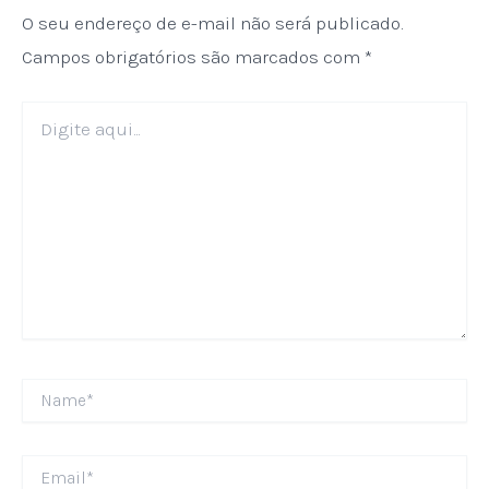
O seu endereço de e-mail não será publicado.
Campos obrigatórios são marcados com
*
Digite
aqui...
Name*
Email*