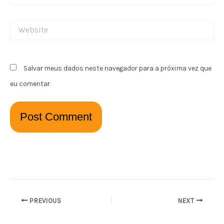
Website
Salvar meus dados neste navegador para a próxima vez que
eu comentar.
PREVIOUS
NEXT