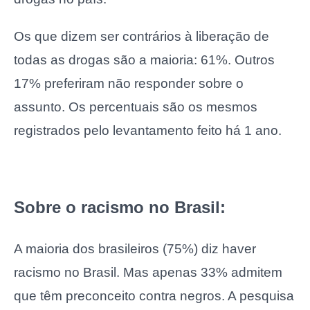
Os que dizem ser contrários à liberação de
todas as drogas são a maioria: 61%. Outros
17% preferiram não responder sobre o
assunto. Os percentuais são os mesmos
registrados pelo levantamento feito há 1 ano.
Sobre o racismo no Brasil:
A maioria dos brasileiros (75%) diz haver
racismo no Brasil. Mas apenas 33% admitem
que têm preconceito contra negros. A pesquisa