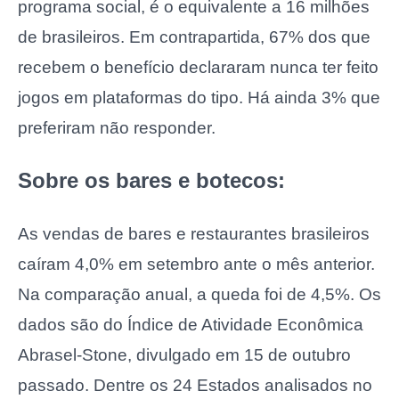
programa social, é o equivalente a 16 milhões
de brasileiros. Em contrapartida, 67% dos que
recebem o benefício declararam nunca ter feito
jogos em plataformas do tipo. Há ainda 3% que
preferiram não responder.
Sobre os bares e botecos:
As vendas de bares e restaurantes brasileiros
caíram 4,0% em setembro ante o mês anterior.
Na comparação anual, a queda foi de 4,5%. Os
dados são do Índice de Atividade Econômica
Abrasel-Stone, divulgado em 15 de outubro
passado. Dentre os 24 Estados analisados no