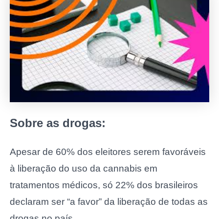
Sobre as drogas:
Apesar de 60% dos eleitores serem favoráveis
à liberação do uso da cannabis em
tratamentos médicos, só 22% dos brasileiros
declaram ser “a favor” da liberação de todas as
drogas no país.