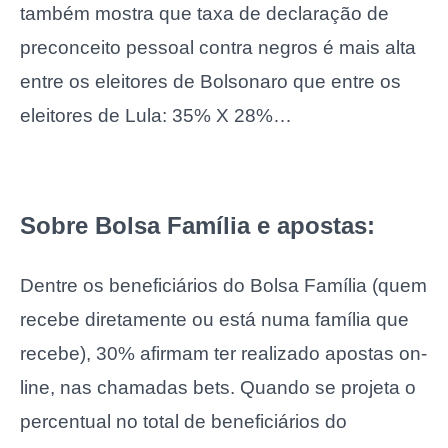
também mostra que taxa de declaração de
preconceito pessoal contra negros é mais alta
entre os eleitores de Bolsonaro que entre os
eleitores de Lula: 35% X 28%…
Sobre Bolsa Família e apostas:
Dentre os beneficiários do Bolsa Família (quem
recebe diretamente ou está numa família que
recebe), 30% afirmam ter realizado apostas on-
line, nas chamadas bets. Quando se projeta o
percentual no total de beneficiários do