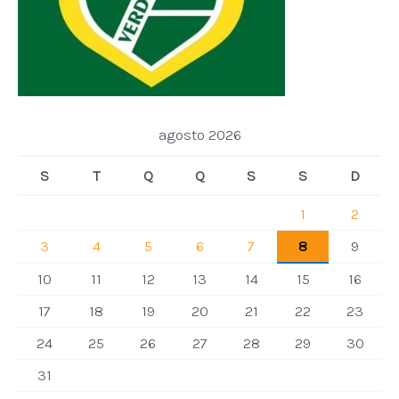
agosto 2026
S
T
Q
Q
S
S
D
1
2
3
4
5
6
7
8
9
10
11
12
13
14
15
16
17
18
19
20
21
22
23
24
25
26
27
28
29
30
31