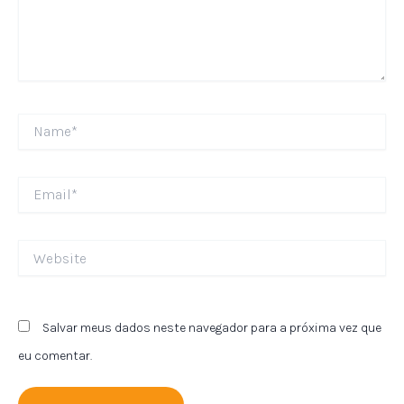
Name*
Email*
Website
Salvar meus dados neste navegador para a próxima vez que
eu comentar.