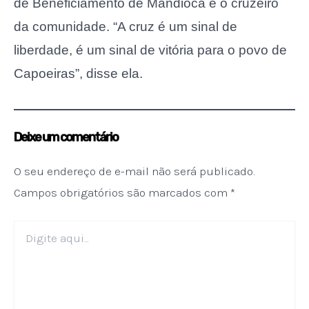
de Beneficiamento de Mandioca e o cruzeiro
da comunidade. “A cruz é um sinal de
liberdade, é um sinal de vitória para o povo de
Capoeiras”, disse ela.
Deixe um comentário
O seu endereço de e-mail não será publicado.
Campos obrigatórios são marcados com
*
Digite
aqui...