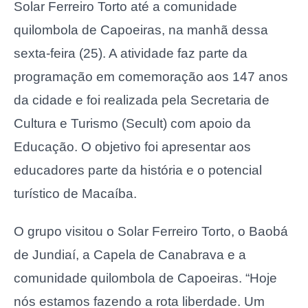
Solar Ferreiro Torto até a comunidade
quilombola de Capoeiras, na manhã dessa
sexta-feira (25). A atividade faz parte da
programação em comemoração aos 147 anos
da cidade e foi realizada pela Secretaria de
Cultura e Turismo (Secult) com apoio da
Educação. O objetivo foi apresentar aos
educadores parte da história e o potencial
turístico de Macaíba.
O grupo visitou o Solar Ferreiro Torto, o Baobá
de Jundiaí, a Capela de Canabrava e a
comunidade quilombola de Capoeiras. “Hoje
nós estamos fazendo a rota liberdade. Um