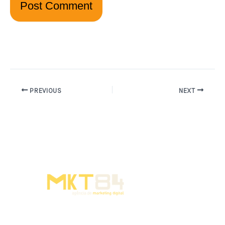
PREVIOUS
NEXT