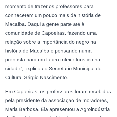
momento de trazer os professores para
conhecerem um pouco mais da história de
Macaíba. Daqui a gente parte até à
comunidade de Capoeiras, fazendo uma
relação sobre a importância do negro na
história de Macaíba e pensando numa
proposta para um futuro roteiro turístico na
cidade”, explicou o Secretário Municipal de
Cultura, Sérgio Nascimento.
Em Capoeiras, os professores foram recebidos
pela presidente da associação de moradores,
Maria Barbosa. Ela apresentou a Agroindústria