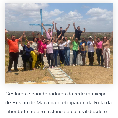
Gestores e coordenadores da rede municipal
de Ensino de Macaíba participaram da Rota da
Liberdade, roteiro histórico e cultural desde o