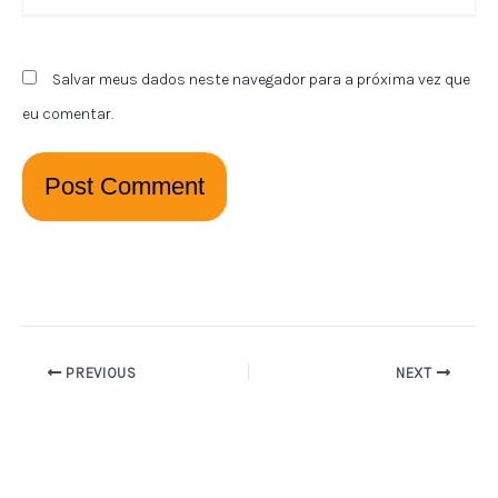
Salvar meus dados neste navegador para a próxima vez que
eu comentar.
PREVIOUS
NEXT