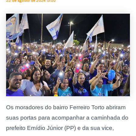
22 de agosto de 2024 13:00
Os moradores do bairro Ferreiro Torto abriram
suas portas para acompanhar a caminhada do
prefeito Emídio Júnior (PP) e da sua vice,