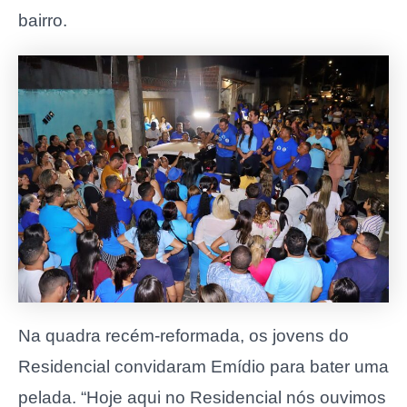
bairro.
Na quadra recém-reformada, os jovens do
Residencial convidaram Emídio para bater uma
pelada. “Hoje aqui no Residencial nós ouvimos