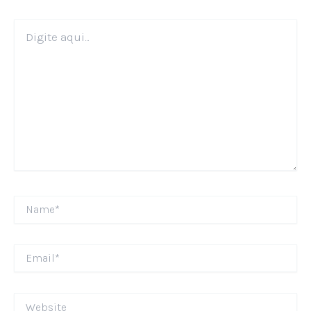
Digite
aqui...
Name*
Email*
Website