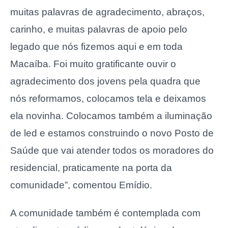
muitas palavras de agradecimento, abraços,
carinho, e muitas palavras de apoio pelo
legado que nós fizemos aqui e em toda
Macaíba. Foi muito gratificante ouvir o
agradecimento dos jovens pela quadra que
nós reformamos, colocamos tela e deixamos
ela novinha. Colocamos também a iluminação
de led e estamos construindo o novo Posto de
Saúde que vai atender todos os moradores do
residencial, praticamente na porta da
comunidade”, comentou Emídio.
A comunidade também é contemplada com