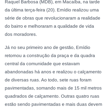
Raquel Barbosa (MDB), em Macaíba, na tarde
da última terça-feira (20). Emídio realizou uma
série de obras que revolucionaram a realidade
do bairro e melhoraram a qualidade de vida
dos moradores.
Já no seu primeiro ano de gestão, Emídio
retomou a construção da praça e da quadra
central da comunidade que estavam
abandonadas há anos e realizou o calçamento
de diversas ruas. Ao todo, sete ruas foram
pavimentadas, somando mais de 15 mil metros
quadrados de calçamento. Outras quatro ruas
estão sendo pavimentadas e mais duas devem