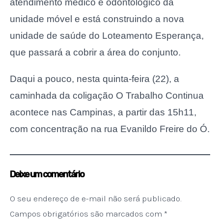
atendimento médico e odontológico da
unidade móvel e está construindo a nova
unidade de saúde do Loteamento Esperança,
que passará a cobrir a área do conjunto.
Daqui a pouco, nesta quinta-feira (22), a
caminhada da coligação O Trabalho Continua
acontece nas Campinas, a partir das 15h11,
com concentração
na rua Evanildo Freire do Ó.
Deixe um comentário
O seu endereço de e-mail não será publicado.
Campos obrigatórios são marcados com
*