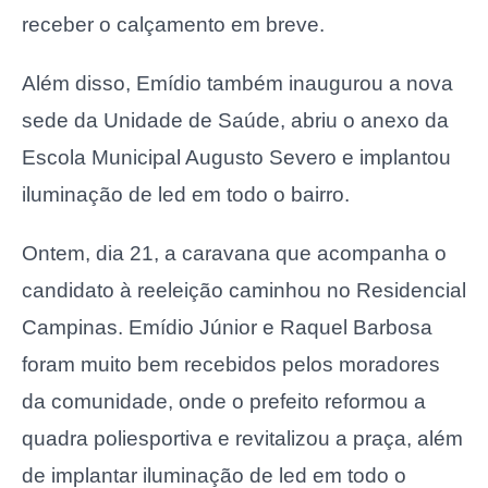
receber o calçamento em breve.
Além disso, Emídio também inaugurou a nova
sede da Unidade de Saúde, abriu o anexo da
Escola Municipal Augusto Severo e implantou
iluminação de led em todo o bairro.
Ontem, dia 21, a caravana que acompanha o
candidato à reeleição caminhou no Residencial
Campinas. Emídio Júnior e Raquel Barbosa
foram muito bem recebidos pelos moradores
da comunidade, onde o prefeito reformou a
quadra poliesportiva e revitalizou a praça, além
de implantar iluminação de led em todo o