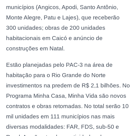
municípios (Angicos, Apodi, Santo Antônio,
Monte Alegre, Patu e Lajes), que receberão
300 unidades; obras de 200 unidades
habitacionais em Caicó e anúncio de
construções em Natal.
Estão planejadas pelo PAC-3 na área de
habitação para o Rio Grande do Norte
investimentos na predem de R$ 2,1 bilhões. No
Programa Minha Casa, Minha Vida são novos
contratos e obras retomadas. No total serão 10
mil unidades em 111 municípios nas mais
diversas modalidades: FAR, FDS, sub-50 e