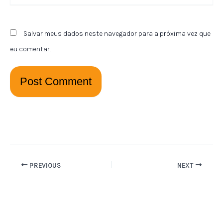
Salvar meus dados neste navegador para a próxima vez que
eu comentar.
PREVIOUS
NEXT