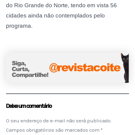
do Rio Grande do Norte, tendo em vista 56
cidades ainda não contemplados pelo
programa.
Deixe um comentário
O seu endereço de e-mail não será publicado.
Campos obrigatórios são marcados com
*