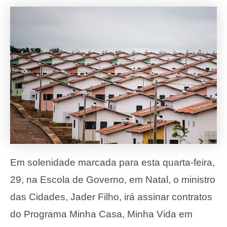
Em solenidade marcada para esta quarta-feira,
29, na Escola de Governo, em Natal, o ministro
das Cidades, Jader Filho, irá assinar contratos
do Programa Minha Casa, Minha Vida em