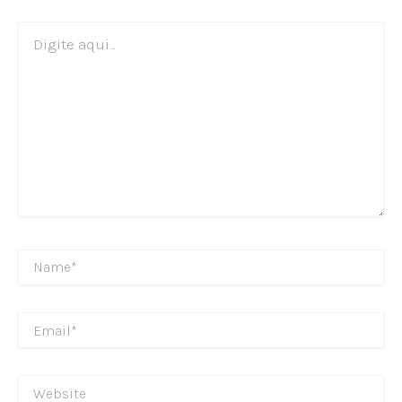
Digite
aqui...
Name*
Email*
Website