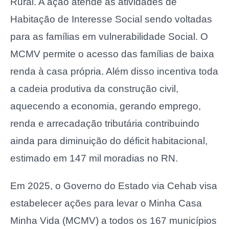
Rural. A ação atende as atividades de
Habitação de Interesse Social sendo voltadas
para as famílias em vulnerabilidade Social. O
MCMV permite o acesso das famílias de baixa
renda à casa própria. Além disso incentiva toda
a cadeia produtiva da construção civil,
aquecendo a economia, gerando emprego,
renda e arrecadação tributária contribuindo
ainda para diminuição do déficit habitacional,
estimado em 147 mil moradias no RN.
Em 2025, o Governo do Estado via Cehab visa
estabelecer ações para levar o Minha Casa
Minha Vida (MCMV) a todos os 167 municípios