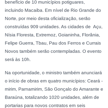
benefício de 10 municípios potiguares,
incluindo Macaiba. Em nível de Rio Grande do
Norte, por meio desta oficialização, serão
construídas 909 unidades. As cidades de Açu,
Nísia Floresta, Extremoz, Goianinha, Florânia,
Felipe Guerra, Tbau, Pau dos Ferros e Currais
Novos também serão contempladas. O evento
será às 10h.
Na oportunidade, o ministro também anunciará
o início de obras em quatro municípios: Ceará -
mirim, Parnamirim, São Gonçalo do Amarante e
Baraúna, totalizando 1020 unidades, além de
portarias para novos contratos em seis