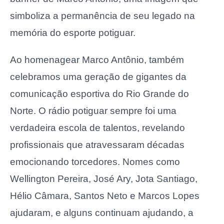
simboliza a permanência de seu legado na
memória do esporte potiguar.
Ao homenagear Marco Antônio, também
celebramos uma geração de gigantes da
comunicação esportiva do Rio Grande do
Norte. O rádio potiguar sempre foi uma
verdadeira escola de talentos, revelando
profissionais que atravessaram décadas
emocionando torcedores. Nomes como
Wellington Pereira, José Ary, Jota Santiago,
Hélio Câmara, Santos Neto e Marcos Lopes
ajudaram, e alguns continuam ajudando, a