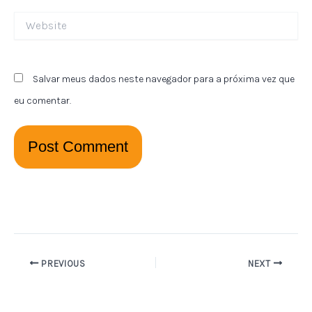
Website
Salvar meus dados neste navegador para a próxima vez que
eu comentar.
PREVIOUS
NEXT