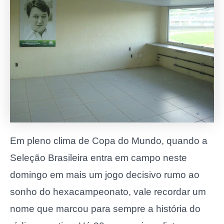
Em pleno clima de Copa do Mundo, quando a
Seleção Brasileira entra em campo neste
domingo em mais um jogo decisivo rumo ao
sonho do hexacampeonato, vale recordar um
nome que marcou para sempre a história do