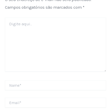
Campos obrigatórios são marcados com
*
Digite
aqui...
Name*
Email*