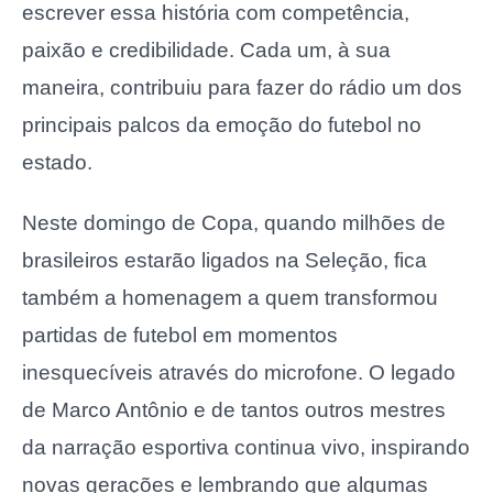
escrever essa história com competência,
paixão e credibilidade. Cada um, à sua
maneira, contribuiu para fazer do rádio um dos
principais palcos da emoção do futebol no
estado.
Neste domingo de Copa, quando milhões de
brasileiros estarão ligados na Seleção, fica
também a homenagem a quem transformou
partidas de futebol em momentos
inesquecíveis através do microfone. O legado
de Marco Antônio e de tantos outros mestres
da narração esportiva continua vivo, inspirando
novas gerações e lembrando que algumas