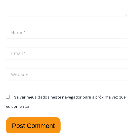
Name*
Email*
Website
Salvar meus dados neste navegador para a próxima vez que
eu comentar.