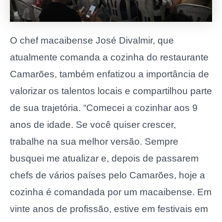
O chef macaibense José Divalmir, que
atualmente comanda a cozinha do restaurante
Camarões, também enfatizou a importância de
valorizar os talentos locais e compartilhou parte
de sua trajetória. “Comecei a cozinhar aos 9
anos de idade. Se você quiser crescer,
trabalhe na sua melhor versão. Sempre
busquei me atualizar e, depois de passarem
chefs de vários países pelo Camarões, hoje a
cozinha é comandada por um macaibense. Em
vinte anos de profissão, estive em festivais em