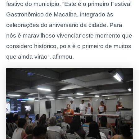
festivo do município. “Este é o primeiro Festival
Gastronômico de Macaíba, integrado às
celebrações do aniversário da cidade. Para
nós é maravilhoso vivenciar este momento que
considero histórico, pois é o primeiro de muitos
que ainda virão”, afirmou.