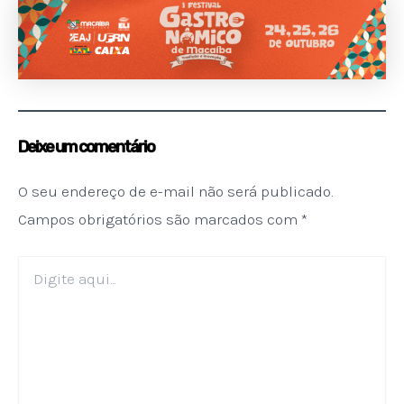
Deixe um comentário
O seu endereço de e-mail não será publicado.
Campos obrigatórios são marcados com
*
Digite
aqui...