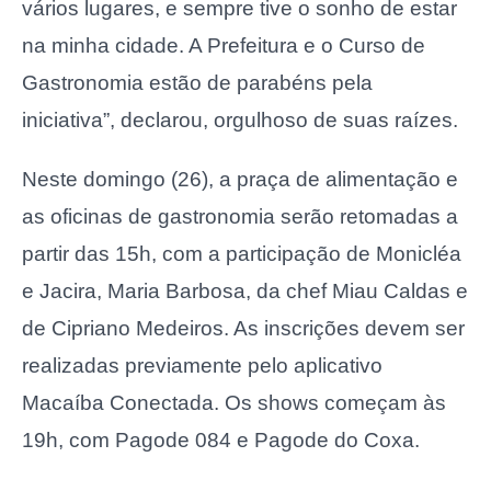
vários lugares, e sempre tive o sonho de estar
na minha cidade. A Prefeitura e o Curso de
Gastronomia estão de parabéns pela
iniciativa”, declarou, orgulhoso de suas raízes.
Neste domingo (26), a praça de alimentação e
as oficinas de gastronomia serão retomadas a
partir das 15h, com a participação de Monicléa
e Jacira, Maria Barbosa, da chef Miau Caldas e
de Cipriano Medeiros. As inscrições devem ser
realizadas previamente pelo aplicativo
Macaíba Conectada. Os shows começam às
19h, com Pagode 084 e Pagode do Coxa.