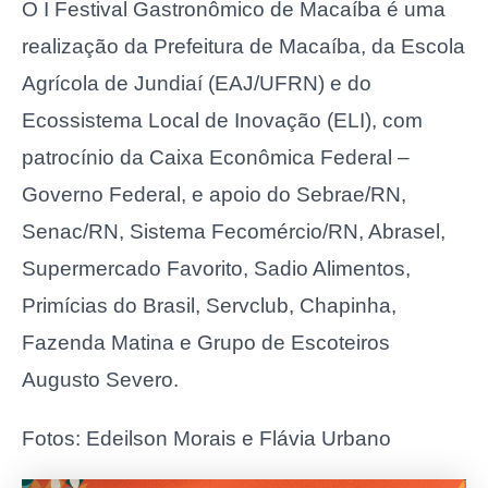
O I Festival Gastronômico de Macaíba é uma
realização da Prefeitura de Macaíba, da Escola
Agrícola de Jundiaí (EAJ/UFRN) e do
Ecossistema Local de Inovação (ELI), com
patrocínio da Caixa Econômica Federal –
Governo Federal, e apoio do Sebrae/RN,
Senac/RN, Sistema Fecomércio/RN, Abrasel,
Supermercado Favorito, Sadio Alimentos,
Primícias do Brasil, Servclub, Chapinha,
Fazenda Matina e Grupo de Escoteiros
Augusto Severo.
Fotos: Edeilson Morais e Flávia Urbano