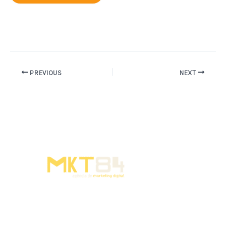
PREVIOUS
NEXT