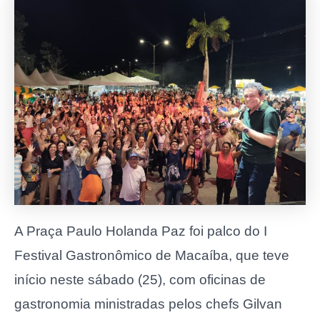
A Praça Paulo Holanda Paz foi palco do I
Festival Gastronômico de Macaíba, que teve
início neste sábado (25), com oficinas de
gastronomia ministradas pelos chefs Gilvan