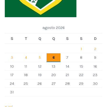
agosto 2026
S
T
Q
Q
S
S
D
1
2
3
4
5
6
7
8
9
10
11
12
13
14
15
16
17
18
19
20
21
22
23
24
25
26
27
28
29
30
31
« jul