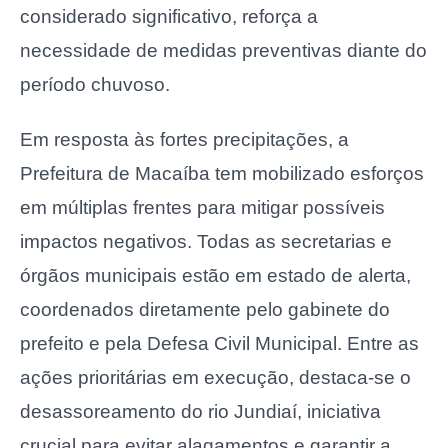
considerado significativo, reforça a
necessidade de medidas preventivas diante do
período chuvoso.
Em resposta às fortes precipitações, a
Prefeitura de Macaíba tem mobilizado esforços
em múltiplas frentes para mitigar possíveis
impactos negativos. Todas as secretarias e
órgãos municipais estão em estado de alerta,
coordenados diretamente pelo gabinete do
prefeito e pela Defesa Civil Municipal. Entre as
ações prioritárias em execução, destaca-se o
desassoreamento do rio Jundiaí, iniciativa
crucial para evitar alagamentos e garantir a