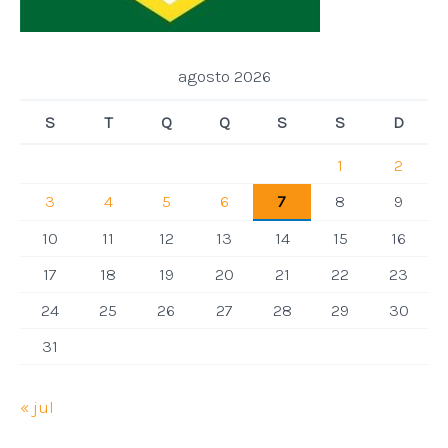
agosto 2026
S
T
Q
Q
S
S
D
1
2
3
4
5
6
7
8
9
10
11
12
13
14
15
16
17
18
19
20
21
22
23
24
25
26
27
28
29
30
31
« jul