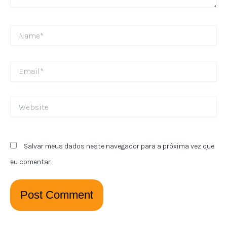
Name*
Email*
Website
Salvar meus dados neste navegador para a próxima vez que
eu comentar.