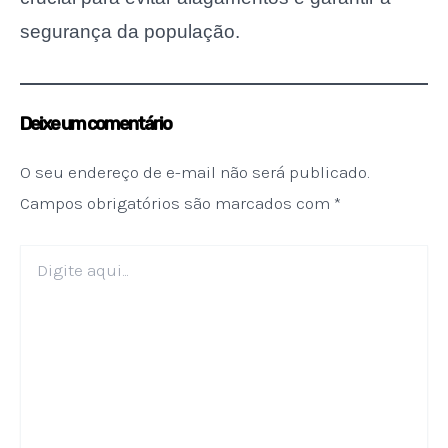
segurança da população.
Deixe um comentário
O seu endereço de e-mail não será publicado.
Campos obrigatórios são marcados com
*
Digite
aqui...