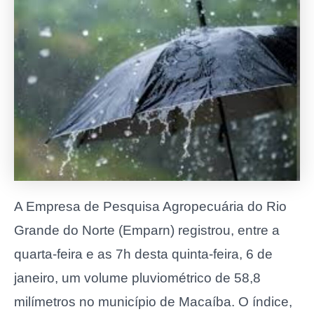
A Empresa de Pesquisa Agropecuária do Rio
Grande do Norte (Emparn) registrou, entre a
quarta-feira e as 7h desta quinta-feira, 6 de
janeiro, um volume pluviométrico de 58,8
milímetros no município de Macaíba. O índice,