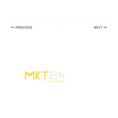
PREVIOUS
NEXT