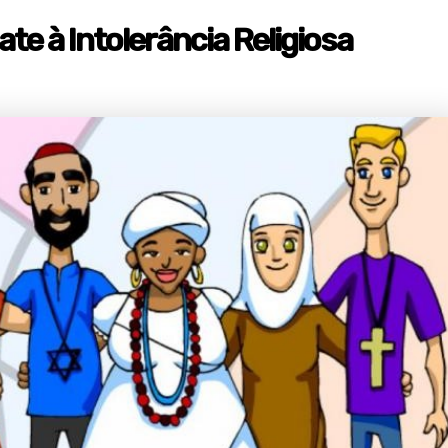
te à Intolerância Religiosa