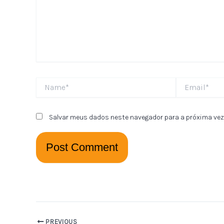
Name*
Email*
Salvar meus dados neste navegador para a próxima vez
PREVIOUS