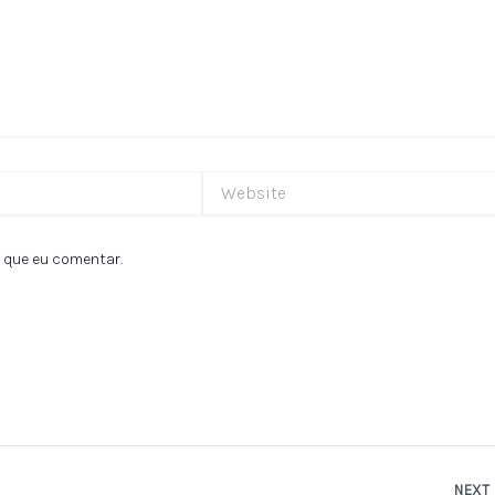
Website
 que eu comentar.
NEXT