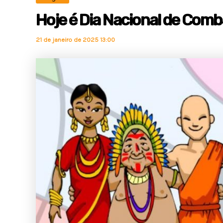
Hoje é Dia Nacional de Comba
21 de janeiro de 2025 13:00