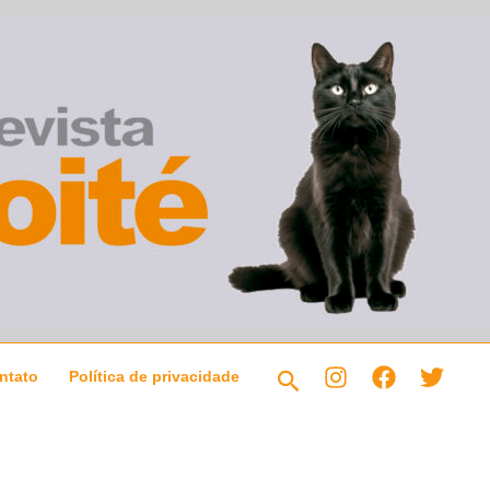
Pesquisar
ntato
Política de privacidade