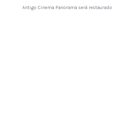
Antigo Cinema Panorama será restaurado