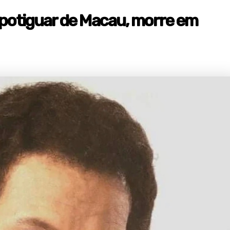
 potiguar de Macau, morre em