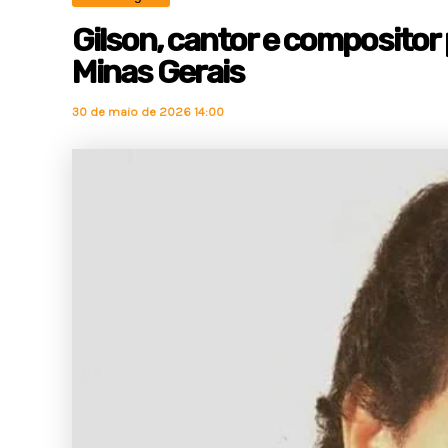
Gilson, cantor e compositor
Minas Gerais
30 de maio de 2026 14:00