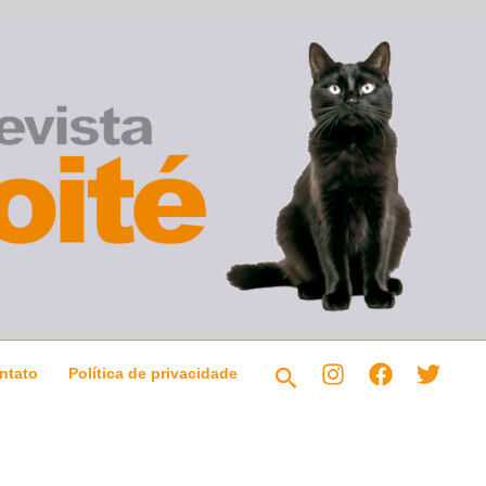
Pesquisar
ntato
Política de privacidade