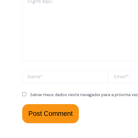
aqui...
Name*
Email*
Salvar meus dados neste navegador para a próxima vez