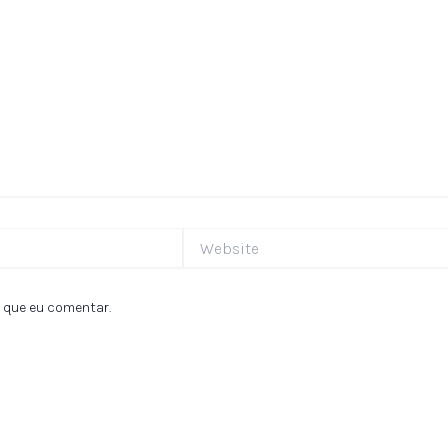
Website
 que eu comentar.