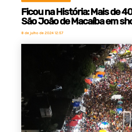
Ficou na História: Mais de 4
São João de Macaíba em sh
8 de julho de 2024 12:57