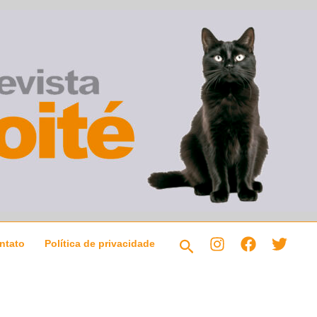
Pesquisar
ntato
Política de privacidade