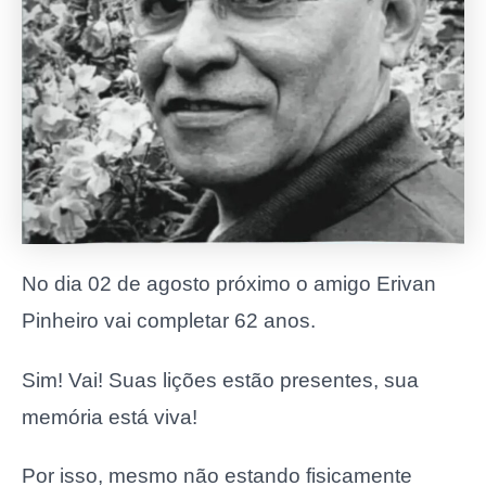
No dia 02 de agosto próximo o amigo Erivan
Pinheiro vai completar 62 anos.
Sim! Vai! Suas lições estão presentes, sua
memória está viva!
Por isso, mesmo não estando fisicamente