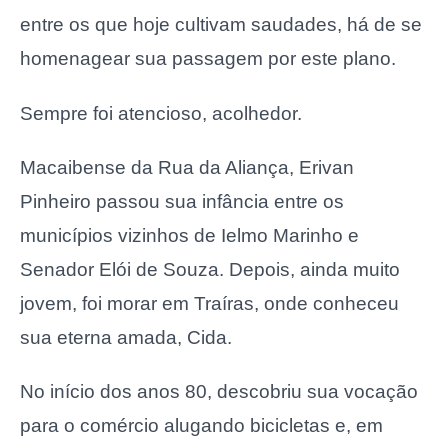
entre os que hoje cultivam saudades, há de se
homenagear sua passagem por este plano.
Sempre foi atencioso, acolhedor.
Macaibense da Rua da Aliança, Erivan
Pinheiro passou sua infância entre os
municípios vizinhos de Ielmo Marinho e
Senador Elói de Souza. Depois, ainda muito
jovem, foi morar em Traíras, onde conheceu
sua eterna amada, Cida.
No início dos anos 80, descobriu sua vocação
para o comércio alugando bicicletas e, em