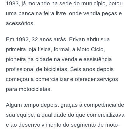
1983, já morando na sede do município, botou
uma banca na feira livre, onde vendia peças e
acessórios.
Em 1992, 32 anos atrás, Erivan abriu sua
primeira loja física, formal, a Moto Ciclo,
pioneira na cidade na venda e assistência
profissional de bicicletas. Seis anos depois
começou a comercializar e oferecer serviços
para motocicletas.
Algum tempo depois, graças à competência de
sua equipe, à qualidade do que comercializava
e ao desenvolvimento do segmento de moto-