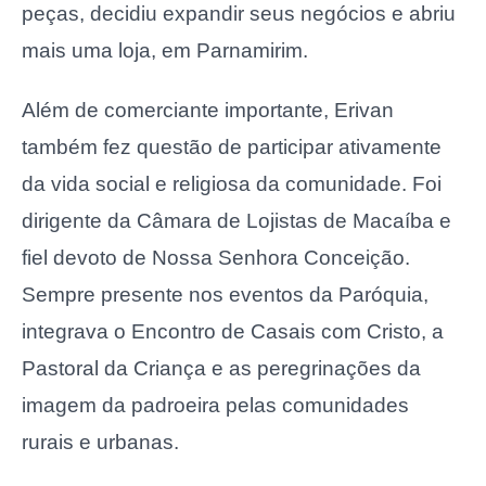
peças, decidiu expandir seus negócios e abriu
mais uma loja, em Parnamirim.
Além de comerciante importante, Erivan
também fez questão de participar ativamente
da vida social e religiosa da comunidade. Foi
dirigente da Câmara de Lojistas de Macaíba e
fiel devoto de Nossa Senhora Conceição.
Sempre presente nos eventos da Paróquia,
integrava o Encontro de Casais com Cristo, a
Pastoral da Criança e as peregrinações da
imagem da padroeira pelas comunidades
rurais e urbanas.