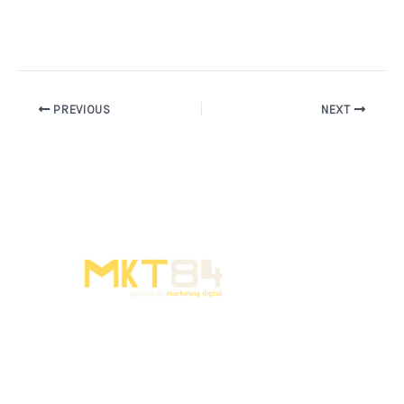
PREVIOUS
NEXT