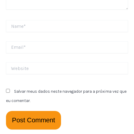
Name*
Email*
Website
Salvar meus dados neste navegador para a próxima vez que
eu comentar.