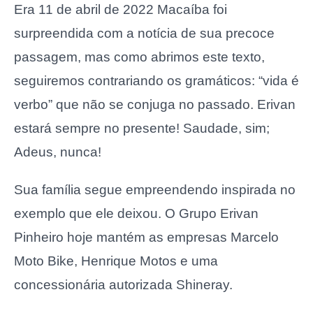
Era 11 de abril de 2022 Macaíba foi
surpreendida com a notícia de sua precoce
passagem, mas como abrimos este texto,
seguiremos contrariando os gramáticos: “vida é
verbo” que não se conjuga no passado. Erivan
estará sempre no presente! Saudade, sim;
Adeus, nunca!
Sua família segue empreendendo inspirada no
exemplo que ele deixou. O Grupo Erivan
Pinheiro hoje mantém as empresas Marcelo
Moto Bike, Henrique Motos e uma
concessionária autorizada Shineray.