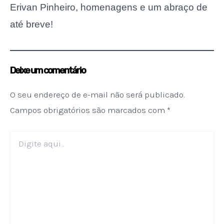
Erivan Pinheiro, homenagens e um abraço de
até breve!
Deixe um comentário
O seu endereço de e-mail não será publicado.
Campos obrigatórios são marcados com
*
Digite
aqui...