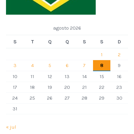
agosto 2026
S
T
Q
Q
S
S
D
1
2
3
4
5
6
7
8
9
10
11
12
13
14
15
16
17
18
19
20
21
22
23
24
25
26
27
28
29
30
31
« jul