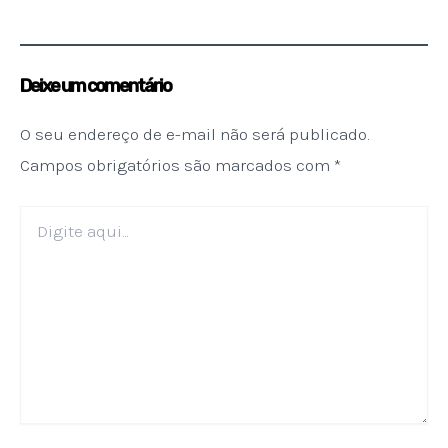
Deixe um comentário
O seu endereço de e-mail não será publicado.
Campos obrigatórios são marcados com
*
Digite
aqui...