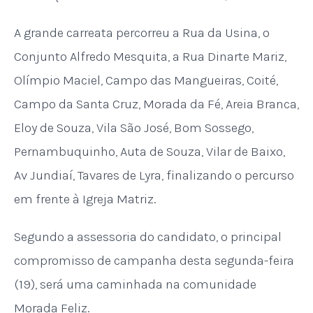
A grande carreata percorreu a Rua da Usina, o
Conjunto Alfredo Mesquita, a Rua Dinarte Mariz,
Olímpio Maciel, Campo das Mangueiras, Coité,
Campo da Santa Cruz, Morada da Fé, Areia Branca,
Eloy de Souza, Vila São José, Bom Sossego,
Pernambuquinho, Auta de Souza, Vilar de Baixo,
Av Jundiaí, Tavares de Lyra, finalizando o percurso
em frente à Igreja Matriz.
Segundo a assessoria do candidato, o principal
compromisso de campanha desta segunda-feira
(19), será uma caminhada na comunidade
Morada Feliz.