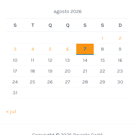
agosto 2026
S
T
Q
Q
S
S
D
1
2
3
4
5
6
7
8
9
10
11
12
13
14
15
16
17
18
19
20
21
22
23
24
25
26
27
28
29
30
31
« jul
Copyright © 2026 Revista Coité