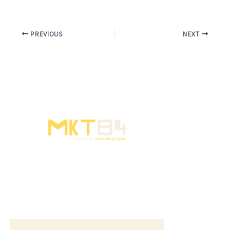
PREVIOUS
NEXT