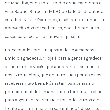
de Macaíba, enquanto Emídio e sua candidata a
vice, Raquel Barbosa (MDB), ao lado do deputado
estadual Kléber Rodrigues, recebiam o carinho e a
aprovação dos macaibenses, que abriram suas
casas para receber a caravana passar.
Emocionado com a resposta dos macaibenses,
Emídio agradeceu. “Hoje é para a gente agradecer
a cada um de vocês que andaram pelas ruas do
nosso município, que abriram suas portas e nos
receberam tão bem. Nós estamos apenas no
primeiro final de semana, ainda tem muito chão
para a gente percorrer. Hoje foi lindo. Vamos em
frente que amanhã tem caminhada”, disse ele.