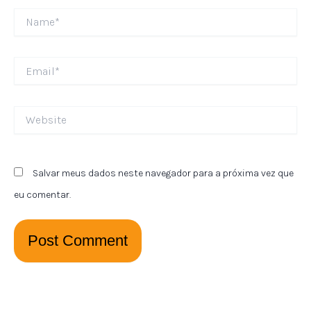
Name*
Email*
Website
Salvar meus dados neste navegador para a próxima vez que
eu comentar.