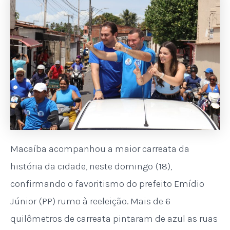
Macaíba acompanhou a maior carreata da
história da cidade, neste domingo (18),
confirmando o favoritismo do prefeito Emídio
Júnior (PP) rumo à reeleição. Mais de 6
quilômetros de carreata pintaram de azul as ruas