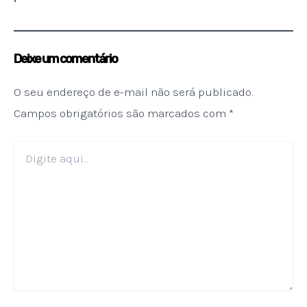
Deixe um comentário
O seu endereço de e-mail não será publicado.
Campos obrigatórios são marcados com
*
Digite
aqui...