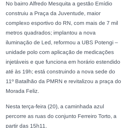
No bairro Alfredo Mesquita a gestão Emídio
construiu a Praça da Juventude, maior
complexo esportivo do RN, com mais de 7 mil
metros quadrados; implantou a nova
iluminação de Led, reformou a UBS Potengi –
unidade polo com aplicação de medicações
injetáveis e que funciona em horário estendido
até às 19h; está construindo a nova sede do
11º Batalhão da PMRN e revitalizou a praça do
Morada Feliz.
Nesta terça-feira (20), a caminhada azul
percorre as ruas do conjunto Ferreiro Torto, a
partir das 15h11.