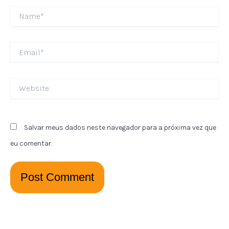
Name*
Email*
Website
Salvar meus dados neste navegador para a próxima vez que
eu comentar.