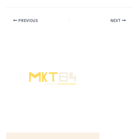
PREVIOUS
NEXT