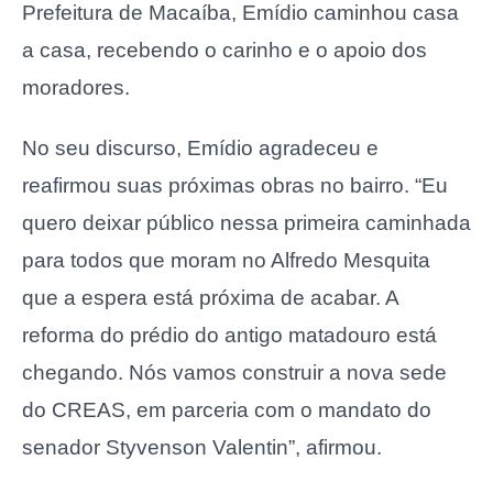
Prefeitura de Macaíba, Emídio caminhou casa
a casa, recebendo o carinho e o apoio dos
moradores.
No seu discurso, Emídio agradeceu e
reafirmou suas próximas obras no bairro. “Eu
quero deixar público nessa primeira caminhada
para todos que moram no Alfredo Mesquita
que a espera está próxima de acabar. A
reforma do prédio do antigo matadouro está
chegando. Nós vamos construir a nova sede
do CREAS, em parceria com o mandato do
senador Styvenson Valentin”, afirmou.