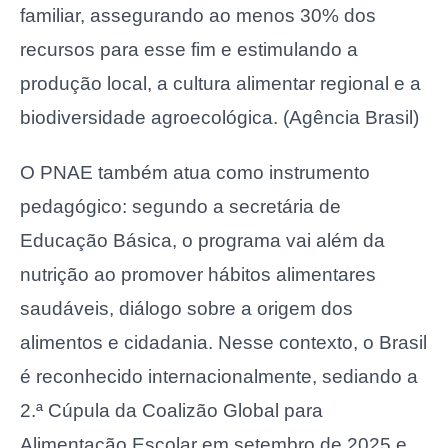
familiar, assegurando ao menos 30% dos
recursos para esse fim e estimulando a
produção local, a cultura alimentar regional e a
biodiversidade agroecológica. (Agência Brasil)
O PNAE também atua como instrumento
pedagógico: segundo a secretária de
Educação Básica, o programa vai além da
nutrição ao promover hábitos alimentares
saudáveis, diálogo sobre a origem dos
alimentos e cidadania. Nesse contexto, o Brasil
é reconhecido internacionalmente, sediando a
2.ª Cúpula da Coalizão Global para
Alimentação Escolar em setembro de 2025 e