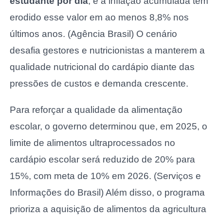
estudante por dia
, e a inflação acumulada tem
erodido esse valor em ao menos 8,8% nos
últimos anos. (Agência Brasil) O cenário
desafia gestores e nutricionistas a manterem a
qualidade nutricional do cardápio diante das
pressões de custos e demanda crescente.
Para reforçar a qualidade da alimentação
escolar, o governo determinou que, em 2025, o
limite de alimentos ultraprocessados no
cardápio escolar será reduzido de 20% para
15%, com meta de 10% em 2026. (Serviços e
Informações do Brasil) Além disso, o programa
prioriza a aquisição de alimentos da agricultura