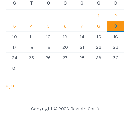
S
T
Q
Q
S
S
D
1
2
3
4
5
6
7
8
9
10
11
12
13
14
15
16
17
18
19
20
21
22
23
24
25
26
27
28
29
30
31
« jul
Copyright © 2026 Revista Coité