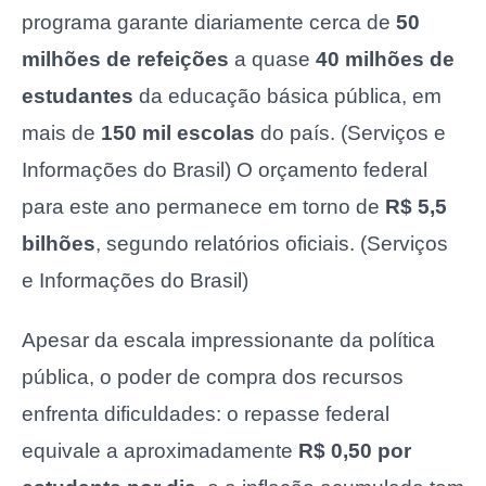
programa garante diariamente cerca de
50
milhões de refeições
a quase
40 milhões de
estudantes
da educação básica pública, em
mais de
150 mil escolas
do país. (Serviços e
Informações do Brasil) O orçamento federal
para este ano permanece em torno de
R$ 5,5
bilhões
, segundo relatórios oficiais. (Serviços
e Informações do Brasil)
Apesar da escala impressionante da política
pública, o poder de compra dos recursos
enfrenta dificuldades: o repasse federal
equivale a aproximadamente
R$ 0,50 por