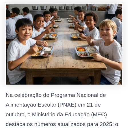
Na celebração do Programa Nacional de
Alimentação Escolar (PNAE) em 21 de
outubro, o Ministério da Educação (MEC)
destaca os números atualizados para 2025: o