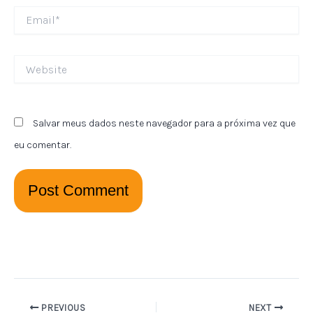
Email*
Website
Salvar meus dados neste navegador para a próxima vez que
eu comentar.
PREVIOUS
NEXT