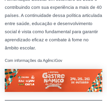
contribuindo com sua experiência a mais de 40
países. A continuidade dessa política articulada
entre saúde, educação e desenvolvimento
social é vista como fundamental para garantir
aprendizado eficaz e combate à fome no
âmbito escolar.
Com informações da AgênciGov