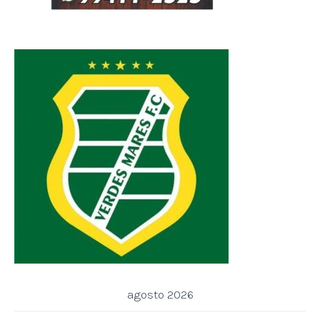
agosto 2026