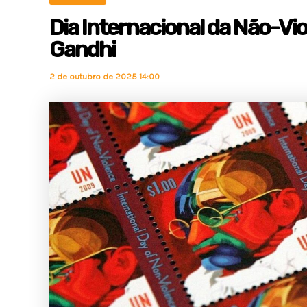
Dia Internacional da Não-Vio
Gandhi
2 de outubro de 2025 14:00