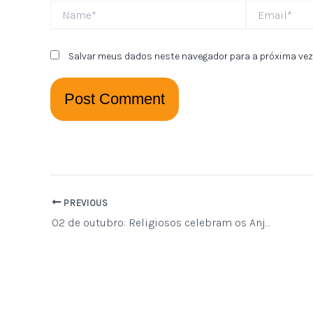
Name*
Email*
Salvar meus dados neste navegador para a próxima vez
PREVIOUS
02 de outubro: Religiosos celebram os Anjos da Guarda