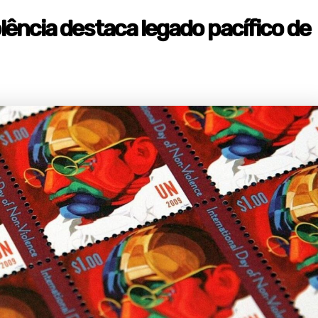
lência destaca legado pacífico de