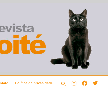
Pesquisar
ntato
Política de privacidade