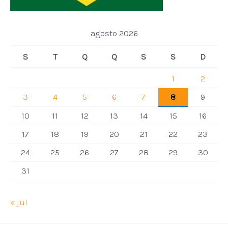
agosto 2026
S
T
Q
Q
S
S
D
1
2
3
4
5
6
7
8
9
10
11
12
13
14
15
16
17
18
19
20
21
22
23
24
25
26
27
28
29
30
31
« jul