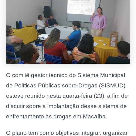
O comitê gestor técnico do Sistema Municipal
de Políticas Públicas sobre Drogas (SISMUD)
esteve reunido nesta quarta-feira (23), a fim de
discutir sobre a implantação desse sistema de
enfrentamento às drogas em Macaíba.
O plano tem como objetivos integrar, organizar