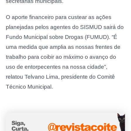
secretarias municipais.
O aporte financeiro para custear as ações
planejadas pelos agentes do SISMUD sairá do
Fundo Municipal sobre Drogas (FUMUD). “É
uma medida que amplia as nossas frentes de
trabalho para coibir ao máximo o avanço do
uso de entorpecentes na nossa cidade”,
relatou Telvano Lima, presidente do Comitê
Técnico Municipal.