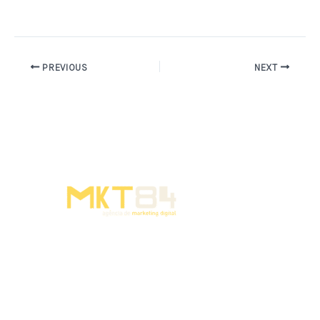
PREVIOUS
NEXT