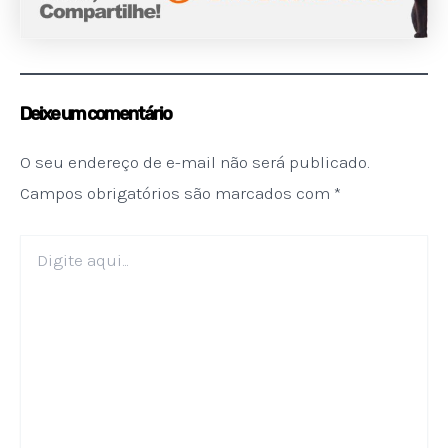
Deixe um comentário
O seu endereço de e-mail não será publicado.
Campos obrigatórios são marcados com
*
Digite
aqui...