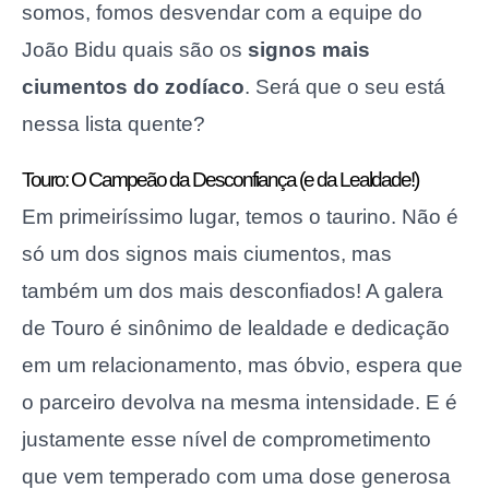
somos, fomos desvendar com a equipe do
João Bidu quais são os
signos mais
ciumentos do zodíaco
. Será que o seu está
nessa lista quente?
Touro: O Campeão da Desconfiança (e da Lealdade!)
Em primeiríssimo lugar, temos o taurino. Não é
só um dos signos mais ciumentos, mas
também um dos mais desconfiados! A galera
de Touro é sinônimo de lealdade e dedicação
em um relacionamento, mas óbvio, espera que
o parceiro devolva na mesma intensidade. E é
justamente esse nível de comprometimento
que vem temperado com uma dose generosa