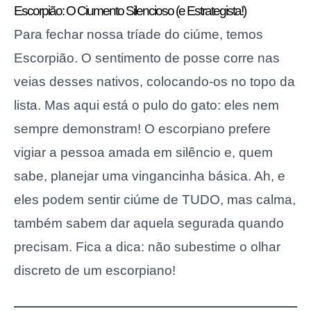
Escorpião: O Ciumento Silencioso (e Estrategista!)
Para fechar nossa tríade do ciúme, temos
Escorpião. O sentimento de posse corre nas
veias desses nativos, colocando-os no topo da
lista. Mas aqui está o pulo do gato: eles nem
sempre demonstram! O escorpiano prefere
vigiar a pessoa amada em silêncio e, quem
sabe, planejar uma vingancinha básica. Ah, e
eles podem sentir ciúme de TUDO, mas calma,
também sabem dar aquela segurada quando
precisam. Fica a dica: não subestime o olhar
discreto de um escorpiano!