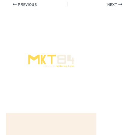
PREVIOUS
NEXT