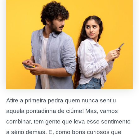
Atire a primeira pedra quem nunca sentiu
aquela pontadinha de ciúme! Mas, vamos
combinar, tem gente que leva esse sentimento
a sério demais. E, como bons curiosos que