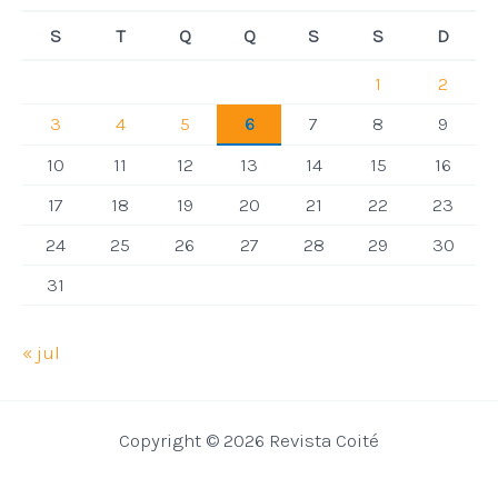
S
T
Q
Q
S
S
D
1
2
3
4
5
6
7
8
9
10
11
12
13
14
15
16
17
18
19
20
21
22
23
24
25
26
27
28
29
30
31
« jul
Copyright © 2026 Revista Coité