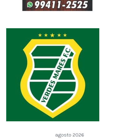
agosto 2026