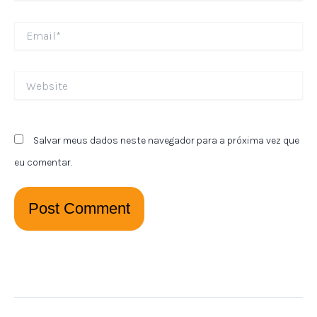
Email*
Website
Salvar meus dados neste navegador para a próxima vez que
eu comentar.