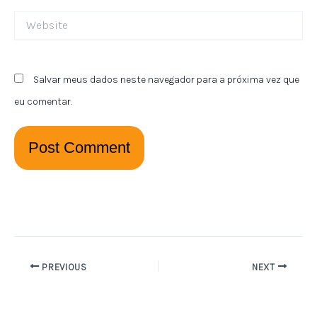
Website
Salvar meus dados neste navegador para a próxima vez que
eu comentar.
PREVIOUS
NEXT