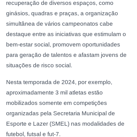
recuperação de diversos espaços, como
ginásios, quadras e praças, a organização
simultânea de vários campeonatos cabe
destaque entre as iniciativas que estimulam o
bem-estar social, promovem oportunidades
para geração de talentos e afastam jovens de
situações de risco social.
Nesta temporada de 2024, por exemplo,
aproximadamente 3 mil atletas estão
mobilizados somente em competições
organizadas pela Secretaria Municipal de
Esporte e Lazer (SMEL) nas modalidades de
futebol, futsal e fut-7.