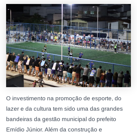
O investimento na promoção de esporte, do
lazer e da cultura tem sido uma das grandes
bandeiras da gestão municipal do prefeito
Emídio Júnior. Além da construção e