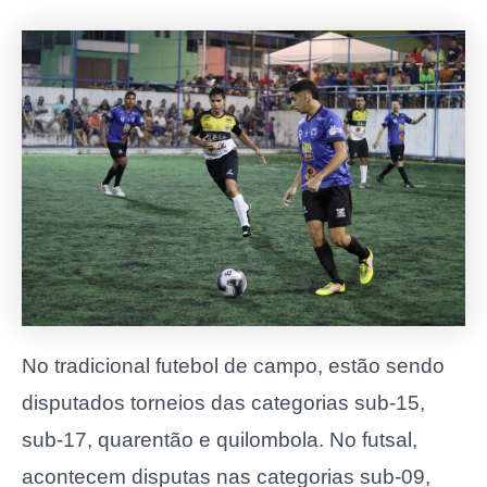
No tradicional futebol de campo, estão sendo
disputados torneios das categorias sub-15,
sub-17, quarentão e quilombola. No futsal,
acontecem disputas nas categorias sub-09,