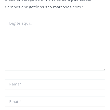
Campos obrigatórios são marcados com
*
Digite
aqui...
Name*
Email*