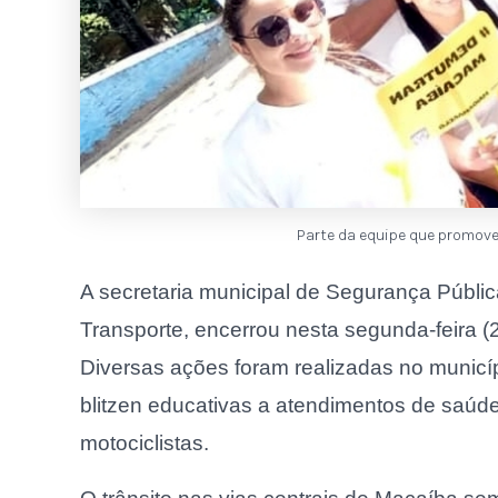
Parte da equipe que promov
A secretaria municipal de Segurança Públic
Transporte, encerrou nesta segunda-feira 
Diversas ações foram realizadas no municí
blitzen educativas a atendimentos de saúde
motociclistas.