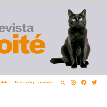
Pesquisar
ntato
Política de privacidade