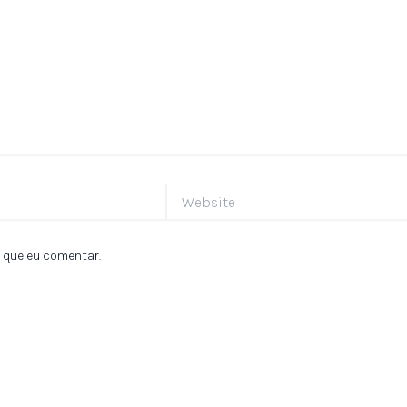
Website
 que eu comentar.