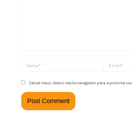
Name*
Email*
Salvar meus dados neste navegador para a próxima vez