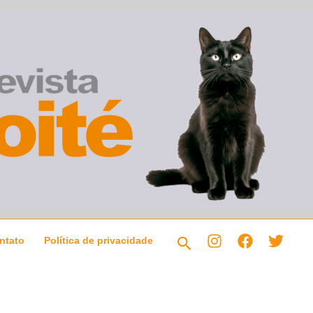
Pesquisar
ntato
Política de privacidade