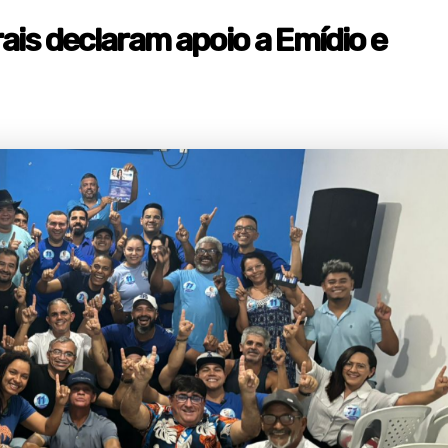
ais declaram apoio a Emídio e