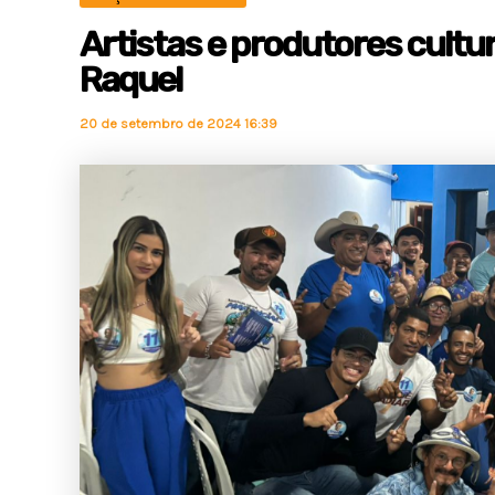
Artistas e produtores cultur
Raquel
20 de setembro de 2024 16:39