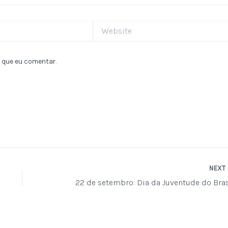
Website
 que eu comentar.
NEXT
22 de setembro: Dia da Juventude do Bras