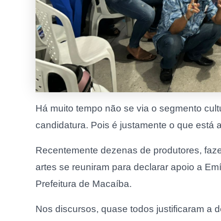
Há muito tempo não se via o segmento cul
candidatura. Pois é justamente o que está 
Recentemente dezenas de produtores, fazedo
artes se reuniram para declarar apoio a Em
Prefeitura de Macaíba.
Nos discursos, quase todos justificaram a