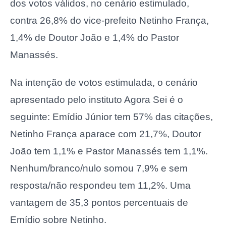
dos votos válidos, no cenário estimulado,
contra 26,8% do vice-prefeito Netinho França,
1,4% de Doutor João e 1,4% do Pastor
Manassés.
Na intenção de votos estimulada, o cenário
apresentado pelo instituto Agora Sei é o
seguinte: Emídio Júnior tem 57% das citações,
Netinho França aparace com 21,7%, Doutor
João tem 1,1% e Pastor Manassés tem 1,1%.
Nenhum/branco/nulo somou 7,9% e sem
resposta/não respondeu tem 11,2%. Uma
vantagem de 35,3 pontos percentuais de
Emídio sobre Netinho.