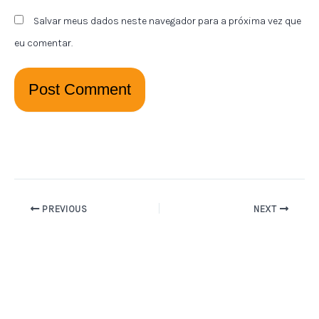
Salvar meus dados neste navegador para a próxima vez que
eu comentar.
PREVIOUS
NEXT