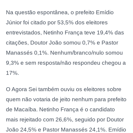
Na questão espontânea, o prefeito Emídio
Júnior foi citado por 53,5% dos eleitores
entrevistados, Netinho França teve 19,4% das
citações, Doutor João somou 0,7% e Pastor
Manassés 0,1%. Nenhum/branco/nulo somou
9,3% e sem resposta/não respondeu chegou a
17%.
O Agora Sei também ouviu os eleitores sobre
quem não votaria de jeito nenhum para prefeito
de Macaíba. Netinho França é o candidato
mais rejeitado com 26,6%, seguido por Doutor
João 24,5% e Pastor Manassés 24,1%. Emídio