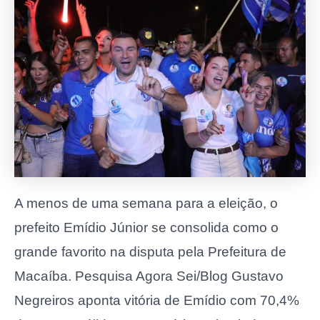
A menos de uma semana para a eleição, o
prefeito Emídio Júnior se consolida como o
grande favorito na disputa pela Prefeitura de
Macaíba. Pesquisa Agora Sei/Blog Gustavo
Negreiros aponta vitória de Emídio com 70,4%