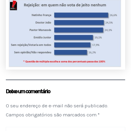
Deixe um comentário
O seu endereço de e-mail não será publicado.
Campos obrigatórios são marcados com
*
Digite