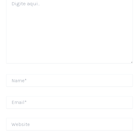
aqui...
Name*
Email*
Website