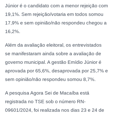
Júnior é o candidato com a menor rejeição com
19,1%. Sem rejeição/votaria em todos somou
17,9% e sem opinião/não respondeu chegou a
16,2%.
Além da avaliação eleitoral, os entrevistados
se manifestaram ainda sobre a avaliação de
governo municipal. A gestão Emídio Júnior é
aprovada por 65,6%, desaprovada por 25,7% e
sem opinião/não respondeu somou 8,7%.
A pesquisa Agora Sei de Macaíba está
registrada no TSE sob o número RN-
09601/2024, foi realizada nos dias 23 e 24 de