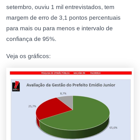
setembro, ouviu 1 mil entrevistados, tem
margem de erro de 3,1 pontos percentuais
para mais ou para menos e intervalo de
confiança de 95%.
Veja os gráficos: