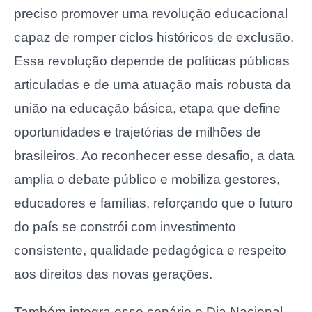
preciso promover uma revolução educacional
capaz de romper ciclos históricos de exclusão.
Essa revolução depende de políticas públicas
articuladas e de uma atuação mais robusta da
união na educação básica, etapa que define
oportunidades e trajetórias de milhões de
brasileiros. Ao reconhecer esse desafio, a data
amplia o debate público e mobiliza gestores,
educadores e famílias, reforçando que o futuro
do país se constrói com investimento
consistente, qualidade pedagógica e respeito
aos direitos das novas gerações.
Também integra esse cenário o Dia Nacional