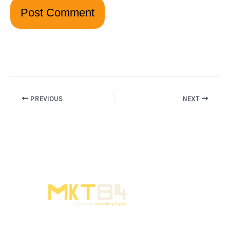
PREVIOUS
NEXT