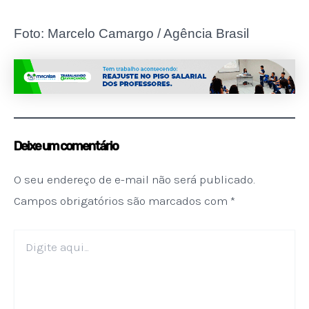
Foto: Marcelo Camargo / Agência Brasil
Deixe um comentário
O seu endereço de e-mail não será publicado.
Campos obrigatórios são marcados com
*
Digite
aqui...