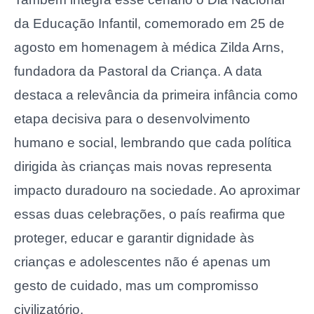
da Educação Infantil, comemorado em 25 de
agosto em homenagem à médica Zilda Arns,
fundadora da Pastoral da Criança. A data
destaca a relevância da primeira infância como
etapa decisiva para o desenvolvimento
humano e social, lembrando que cada política
dirigida às crianças mais novas representa
impacto duradouro na sociedade. Ao aproximar
essas duas celebrações, o país reafirma que
proteger, educar e garantir dignidade às
crianças e adolescentes não é apenas um
gesto de cuidado, mas um compromisso
civilizatório.