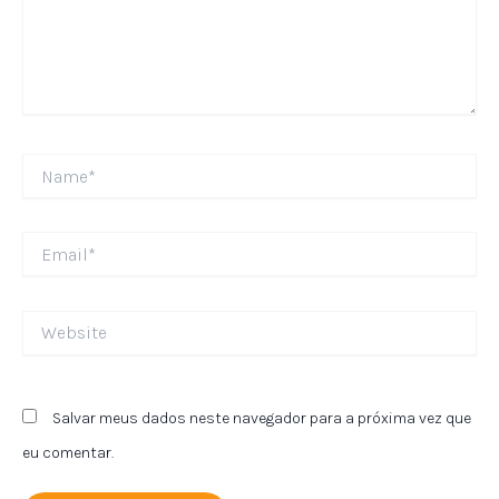
Name*
Email*
Website
Salvar meus dados neste navegador para a próxima vez que
eu comentar.