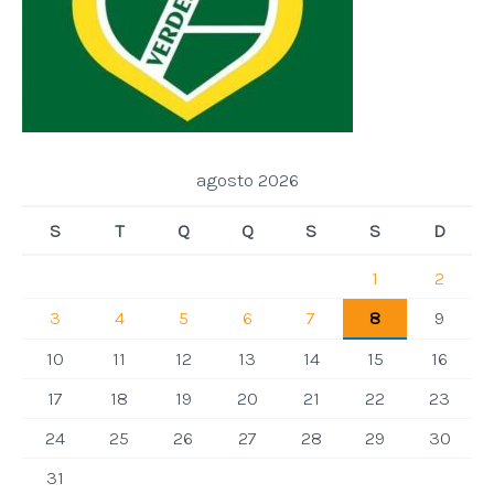
agosto 2026
S
T
Q
Q
S
S
D
1
2
3
4
5
6
7
8
9
10
11
12
13
14
15
16
17
18
19
20
21
22
23
24
25
26
27
28
29
30
31