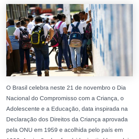
O Brasil celebra neste 21 de novembro o Dia
Nacional do Compromisso com a Criança, o
Adolescente e a Educação, data inspirada na
Declaração dos Direitos da Criança aprovada
pela ONU em 1959 e acolhida pelo país em