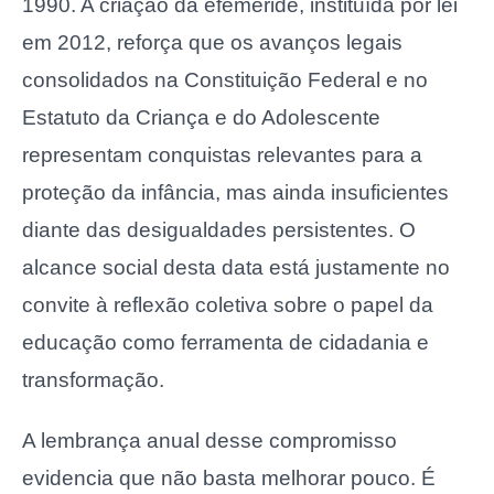
1990. A criação da efeméride, instituída por lei
em 2012, reforça que os avanços legais
consolidados na Constituição Federal e no
Estatuto da Criança e do Adolescente
representam conquistas relevantes para a
proteção da infância, mas ainda insuficientes
diante das desigualdades persistentes. O
alcance social desta data está justamente no
convite à reflexão coletiva sobre o papel da
educação como ferramenta de cidadania e
transformação.
A lembrança anual desse compromisso
evidencia que não basta melhorar pouco. É