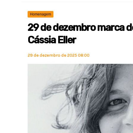
Homenagem
29 de dezembro marca de
Cássia Eller
29 de dezembro de 2025 08:00