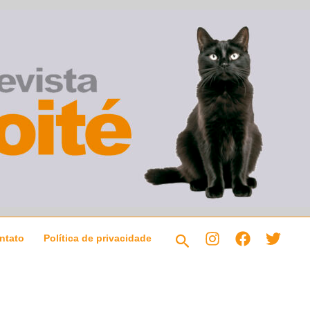
Pesquisar
ntato
Política de privacidade