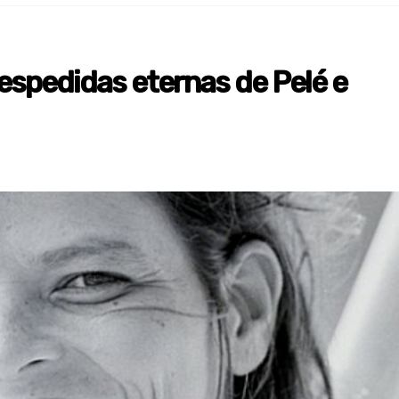
spedidas eternas de Pelé e