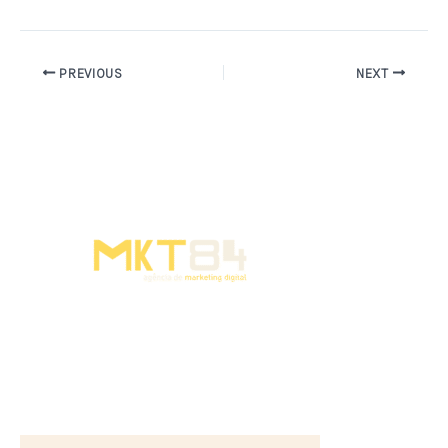
PREVIOUS
NEXT