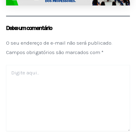
Deixe um comentário
O seu endereço de e-mail não será publicado.
Campos obrigatórios são marcados com
*
Digite
aqui...