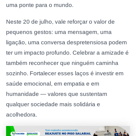
uma ponte para o mundo.
Neste 20 de julho, vale reforçar o valor de
pequenos gestos: uma mensagem, uma
ligação, uma conversa despretensiosa podem
ter um impacto profundo. Celebrar a amizade é
também reconhecer que ninguém caminha
sozinho. Fortalecer esses laços é investir em
saúde emocional, em empatia e em
humanidade — valores que sustentam
qualquer sociedade mais solidária e
acolhedora.