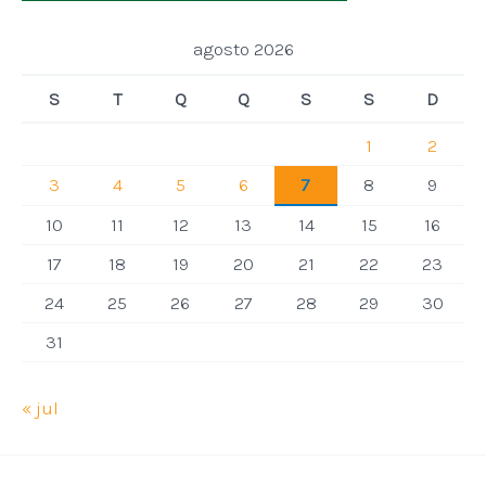
agosto 2026
S
T
Q
Q
S
S
D
1
2
3
4
5
6
7
8
9
10
11
12
13
14
15
16
17
18
19
20
21
22
23
24
25
26
27
28
29
30
31
« jul