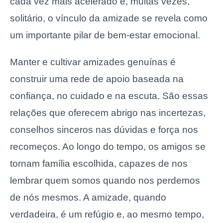
cada vez mais acelerado e, muitas vezes,
solitário, o vínculo da amizade se revela como
um importante pilar de bem-estar emocional.
Manter e cultivar amizades genuínas é
construir uma rede de apoio baseada na
confiança, no cuidado e na escuta. São essas
relações que oferecem abrigo nas incertezas,
conselhos sinceros nas dúvidas e força nos
recomeços. Ao longo do tempo, os amigos se
tornam família escolhida, capazes de nos
lembrar quem somos quando nos perdemos
de nós mesmos. A amizade, quando
verdadeira, é um refúgio e, ao mesmo tempo,