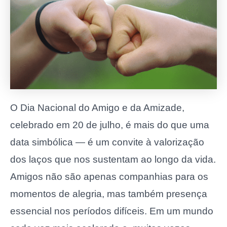
O Dia Nacional do Amigo e da Amizade,
celebrado em 20 de julho, é mais do que uma
data simbólica — é um convite à valorização
dos laços que nos sustentam ao longo da vida.
Amigos não são apenas companhias para os
momentos de alegria, mas também presença
essencial nos períodos difíceis. Em um mundo