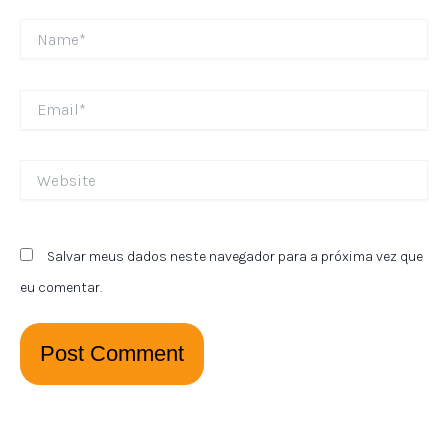
Name*
Email*
Website
Salvar meus dados neste navegador para a próxima vez que
eu comentar.