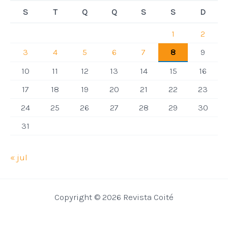
S
T
Q
Q
S
S
D
1
2
3
4
5
6
7
8
9
10
11
12
13
14
15
16
17
18
19
20
21
22
23
24
25
26
27
28
29
30
31
« jul
Copyright © 2026 Revista Coité