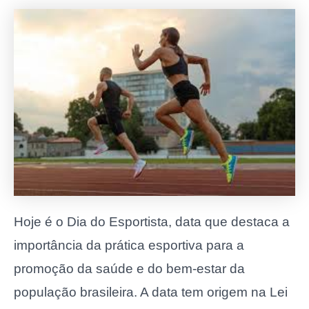
Hoje é o Dia do Esportista, data que destaca a
importância da prática esportiva para a
promoção da saúde e do bem-estar da
população brasileira. A data tem origem na Lei