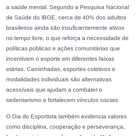
a saúde mental. Segundo a Pesquisa Nacional
de Saúde do IBGE, cerca de 40% dos adultos
brasileiros ainda são insuficientemente ativos
no tempo livre, o que reforça a necessidade de
políticas públicas e ações comunitárias que
incentivem o esporte em diferentes faixas
etárias. Caminhadas, esportes coletivos e
modalidades individuais são alternativas
acessíveis que ajudam a combater o
sedentarismo e fortalecem vínculos sociais.
O Dia do Esportista também evidencia valores
como disciplina, cooperação e perseverança,