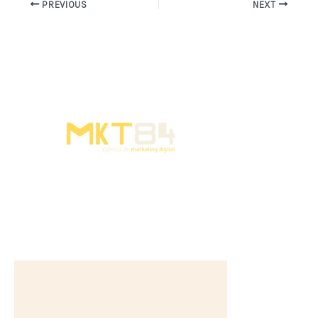
PREVIOUS
NEXT