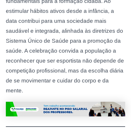
fundamentais para a formação cidadã. Ao
estimular hábitos ativos desde a infância, a
data contribui para uma sociedade mais
saudável e integrada, alinhada às diretrizes do
Sistema Único de Saúde para a promoção da
saúde. A celebração convida a população a
reconhecer que ser esportista não depende de
competição profissional, mas da escolha diária
de se movimentar e cuidar do corpo e da
mente.