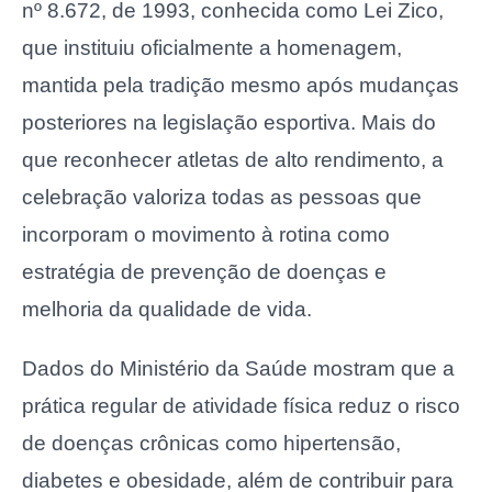
nº 8.672, de 1993, conhecida como Lei Zico,
que instituiu oficialmente a homenagem,
mantida pela tradição mesmo após mudanças
posteriores na legislação esportiva. Mais do
que reconhecer atletas de alto rendimento, a
celebração valoriza todas as pessoas que
incorporam o movimento à rotina como
estratégia de prevenção de doenças e
melhoria da qualidade de vida.
Dados do Ministério da Saúde mostram que a
prática regular de atividade física reduz o risco
de doenças crônicas como hipertensão,
diabetes e obesidade, além de contribuir para