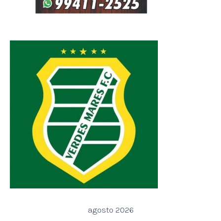
agosto 2026