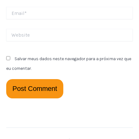
Email*
Website
Salvar meus dados neste navegador para a próxima vez que
eu comentar.