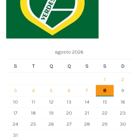
agosto 2026
S
T
Q
Q
S
S
D
1
2
3
4
5
6
7
8
9
10
11
12
13
14
15
16
17
18
19
20
21
22
23
24
25
26
27
28
29
30
31