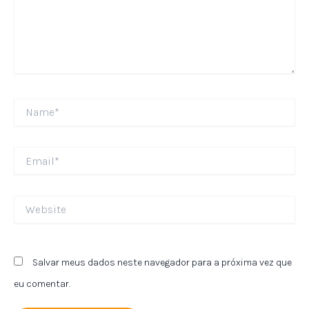
Name*
Email*
Website
Salvar meus dados neste navegador para a próxima vez que
eu comentar.