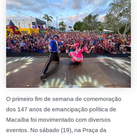
O primeiro fim de semana de comemoração
dos 147 anos de emancipação política de
Macaíba foi movimentado com diversos
eventos. No sábado (19), na Praça da