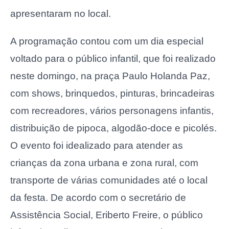
apresentaram no local.
A programação contou com um dia especial
voltado para o público infantil, que foi realizado
neste domingo, na praça Paulo Holanda Paz,
com shows, brinquedos, pinturas, brincadeiras
com recreadores, vários personagens infantis,
distribuição de pipoca, algodão-doce e picolés.
O evento foi idealizado para atender as
crianças da zona urbana e zona rural, com
transporte de várias comunidades até o local
da festa. De acordo com o secretário de
Assistência Social, Eriberto Freire, o público