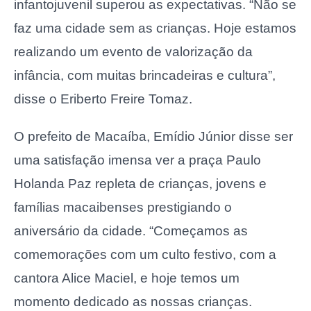
infantojuvenil superou as expectativas. “Não se
faz uma cidade sem as crianças. Hoje estamos
realizando um evento de valorização da
infância, com muitas brincadeiras e cultura”,
disse o Eriberto Freire Tomaz.
O prefeito de Macaíba, Emídio Júnior disse ser
uma satisfação imensa ver a praça Paulo
Holanda Paz repleta de crianças, jovens e
famílias macaibenses prestigiando o
aniversário da cidade. “Começamos as
comemorações com um culto festivo, com a
cantora Alice Maciel, e hoje temos um
momento dedicado as nossas crianças.