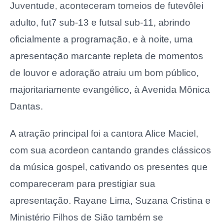
Juventude, aconteceram torneios de futevôlei
adulto, fut7 sub-13 e futsal sub-11, abrindo
oficialmente a programação, e à noite, uma
apresentação marcante repleta de momentos
de louvor e adoração atraiu um bom público,
majoritariamente evangélico, à Avenida Mônica
Dantas.
A atração principal foi a cantora Alice Maciel,
com sua acordeon cantando grandes clássicos
da música gospel, cativando os presentes que
compareceram para prestigiar sua
apresentação. Rayane Lima, Suzana Cristina e
Ministério Filhos de Sião também se