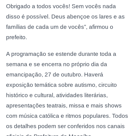
Obrigado a todos vocês! Sem vocês nada
disso é possível. Deus abençoe os lares e as
famílias de cada um de vocês”, afirmou o
prefeito.
A programação se estende durante toda a
semana e se encerra no próprio dia da
emancipação, 27 de outubro. Haverá
exposição temática sobre autismo, circuito
histórico e cultural, atividades literárias,
apresentações teatrais, missa e mais shows
com música católica e ritmos populares. Todos
os detalhes podem ser conferidos nos canais