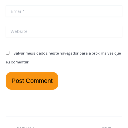
Email*
Website
Salvar meus dados neste navegador para a próxima vez que
eu comentar.