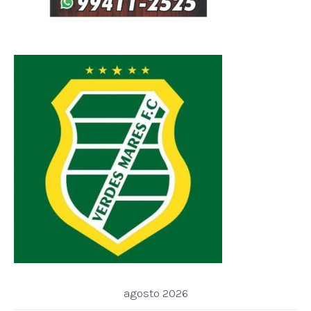
agosto 2026