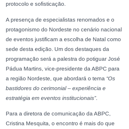
protocolo e sofisticação.
A presença de especialistas renomados e o
protagonismo do Nordeste no cenário nacional
de eventos justificam a escolha de Natal como
sede desta edição. Um dos destaques da
programação será a palestra do potiguar José
Pádua Martins, vice-presidente da ABPC para
a região Nordeste, que abordará o tema
“Os
bastidores do cerimonial – experiência e
estratégia em eventos institucionais”
.
Para a diretora de comunicação da ABPC,
Cristina Mesquita, o encontro é mais do que