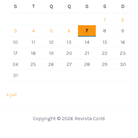
S
T
Q
Q
S
S
D
1
2
3
4
5
6
7
8
9
10
11
12
13
14
15
16
17
18
19
20
21
22
23
24
25
26
27
28
29
30
31
« jul
Copyright © 2026 Revista Coité