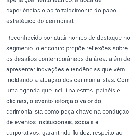
experiências e ao fortalecimento do papel
estratégico do cerimonial.
Reconhecido por atrair nomes de destaque no
segmento, o encontro propõe reflexões sobre
os desafios contemporâneos da área, além de
apresentar inovações e tendências que vêm
moldando a atuação dos cerimonialistas. Com
uma agenda que inclui palestras, painéis e
oficinas, o evento reforça o valor do
cerimonialista como peça-chave na condução
de eventos institucionais, sociais e
corporativos, garantindo fluidez, respeito ao