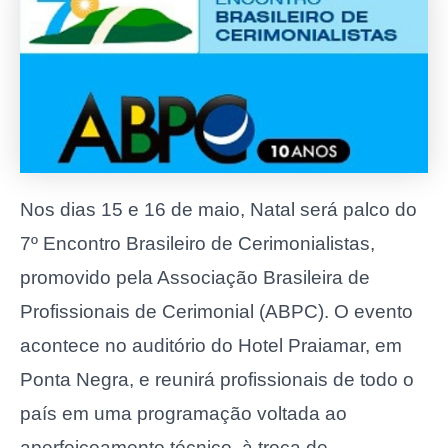
Nos dias 15 e 16 de maio, Natal será palco do
7º Encontro Brasileiro de Cerimonialistas,
promovido pela Associação Brasileira de
Profissionais de Cerimonial (ABPC). O evento
acontece no auditório do Hotel Praiamar, em
Ponta Negra, e reunirá profissionais de todo o
país em uma programação voltada ao
aperfeiçoamento técnico, à troca de