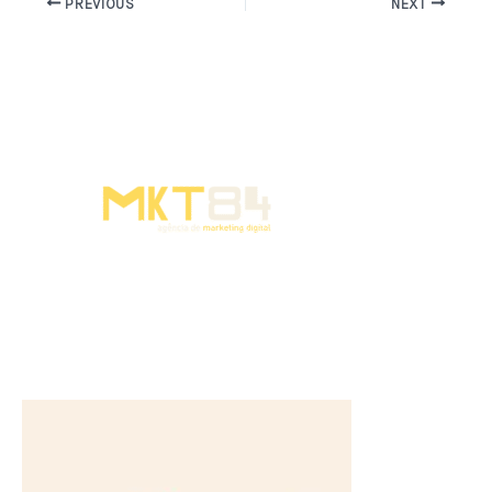
PREVIOUS
NEXT