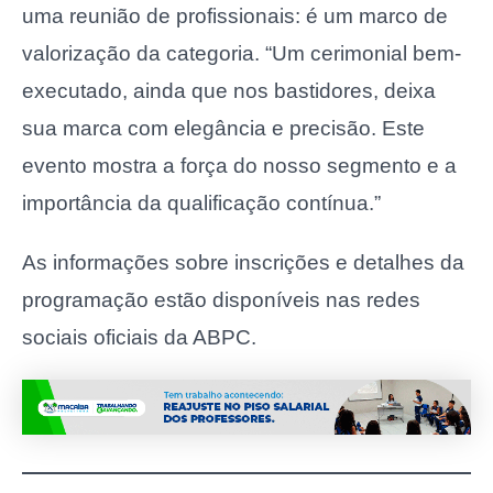
uma reunião de profissionais: é um marco de
valorização da categoria. “Um cerimonial bem-
executado, ainda que nos bastidores, deixa
sua marca com elegância e precisão. Este
evento mostra a força do nosso segmento e a
importância da qualificação contínua.”
As informações sobre inscrições e detalhes da
programação estão disponíveis nas redes
sociais oficiais da ABPC.